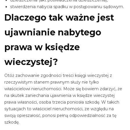
dziedziczenia (akt poświadczenia dziedziczenia),
stwierdzenia nabycia spadku w postępowaniu sądowym.
Dlaczego tak ważne jest
ujawnianie nabytego
prawa w księdze
wieczystej?
Otóż zachowanie zgodności treści księgi wieczystej z
rzeczywistym stanem prawnym służy nie tylko
właścicielowi nieruchomości. Może się bowiem zdarzyć, że
na skutek zaniechania ujawnienia w księdze wieczystej
prawa własności, osoba trzecia poniosła szkodę. W takich
sytuacjach to właściciel nieruchomości, ze względu na
swoją opieszałość, ponosi pełną odpowiedzialność za tę
szkodę.