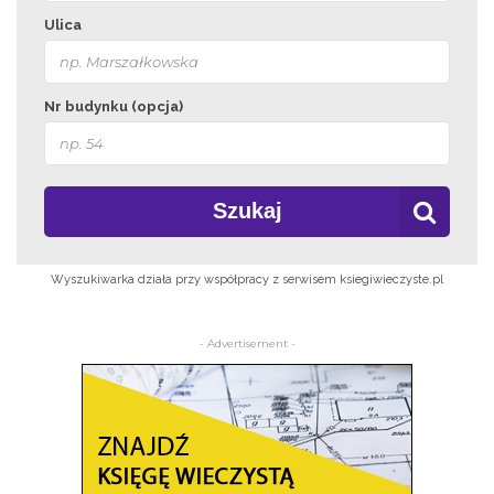
Ulica
Nr budynku (opcja)
Szukaj
Wyszukiwarka działa przy współpracy z serwisem ksiegiwieczyste.pl
- Advertisement -