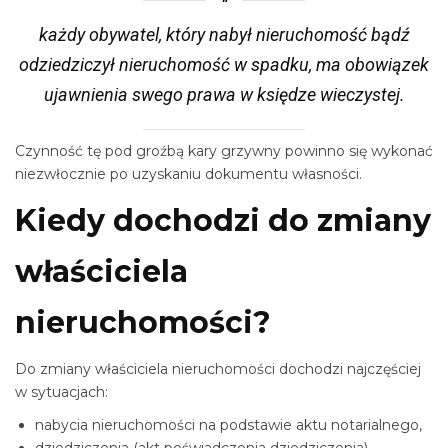
każdy obywatel, który nabył nieruchomość bądź
odziedziczył nieruchomość w spadku, ma obowiązek
ujawnienia swego prawa w księdze wieczystej.
Czynność tę pod groźbą kary grzywny powinno się wykonać
niezwłocznie po uzyskaniu dokumentu własności.
Kiedy dochodzi do zmiany
właściciela
nieruchomości?
Do zmiany właściciela nieruchomości dochodzi najczęściej
w sytuacjach:
nabycia nieruchomości na podstawie aktu notarialnego,