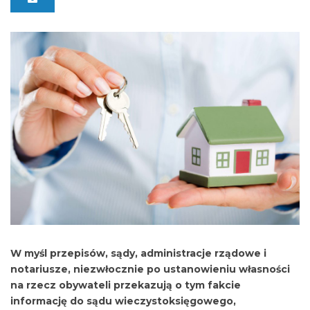
W myśl przepisów, sądy, administracje rządowe i
notariusze, niezwłocznie po ustanowieniu własności
na rzecz obywateli przekazują o tym fakcie
informację do sądu wieczystoksięgowego,