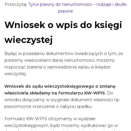
Przeczytaj:
Tytuł prawny do nieruchomości – rodzaje i skutki
prawne
Wniosek o wpis do księgi
wieczystej
Będąc w posiadaniu dokumentów świadczących o tym, że
jesteśmy właścicielami danej nieruchomości, możemy
rozpocząć starania o wprowadzenia wpisu w księdze
wieczystej.
Wniosek do sądu wieczystoksięgowego o zmianę
właściciela składamy na formularzu KW-WPIS
. Do
wniosku dołączamy w oryginale dokument własności np.
prawomocne orzeczenie o nabyciu spadku.
Formularz KW-WPIS otrzymamy w wydziale
wieczystoksięgowym, bądź możemy wydrukować go w