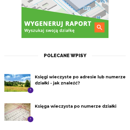
POLECANE WPISY
Księgi wieczyste po adresie lub numerze
działki - jak znaleźć?
!
Księga wieczysta po numerze działki
!