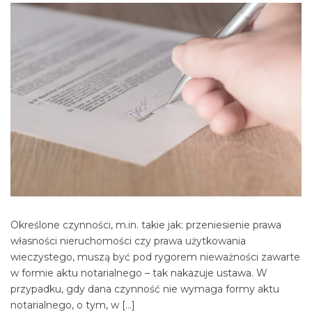
Określone czynności, m.in. takie jak: przeniesienie prawa
własności nieruchomości czy prawa użytkowania
wieczystego, muszą być pod rygorem nieważności zawarte
w formie aktu notarialnego – tak nakazuje ustawa. W
przypadku, gdy dana czynność nie wymaga formy aktu
notarialnego, o tym, w […]