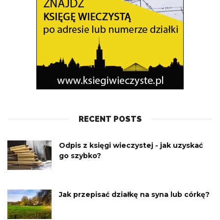
RECENT POSTS
Odpis z księgi wieczystej - jak uzyskać
go szybko?
Jak przepisać działkę na syna lub córkę?