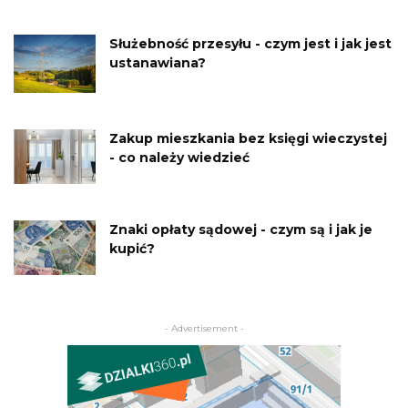
Służebność przesyłu - czym jest i jak jest
ustanawiana?
Zakup mieszkania bez księgi wieczystej
- co należy wiedzieć
Znaki opłaty sądowej - czym są i jak je
kupić?
- Advertisement -