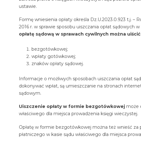
ustawie.
Formę wniesienia opłaty określa Dz.U.2023.0.923 t.j. – 
2016 r. w sprawie sposobu uiszczania opłat sądowych w
opłatę sądową w sprawach cywilnych można uiścić
bezgotówkowej;
wpłaty gotówkowej;
znaków opłaty sądowej.
Informacje o możliwych sposobach uiszczania opłat s
dokonywać wpłat, są umieszczanie na stronach intern
sądowym.
Uiszczenie opłaty w formie bezgotówkowej
może o
właściwego dla miejsca prowadzenia księgi wieczystej.
Opłatę w formie bezgotówkowej można też wnieść za p
płatniczego w kasie sądu właściwego dla miejsca prowad