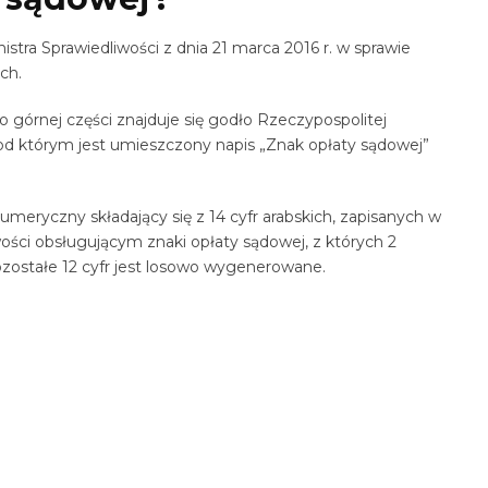
tra Sprawiedliwości z dnia 21 marca 2016 r. w sprawie
ch.
 górnej części znajduje się godło Rzeczypospolitej
 pod którym jest umieszczony napis „Znak opłaty sądowej”
umeryczny składający się z 14 cyfr arabskich, zapisanych w
ści obsługującym znaki opłaty sądowej, z których 2
zostałe 12 cyfr jest losowo wygenerowane.