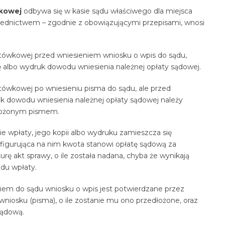
wkowej
odbywa się w kasie sądu właściwego dla miejsca
średnictwem – zgodnie z obowiązującymi przepisami, wnosi
otówkowej przed wniesieniem wniosku o wpis do sądu,
ę albo wydruk dowodu wniesienia należnej opłaty sądowej.
tówkowej po wniesieniu pisma do sądu, ale przed
uk dowodu wniesienia należnej opłaty sądowej należy
złożonym pismem.
e wpłaty, jego kopii albo wydruku zamieszcza się
figurująca na nim kwota stanowi opłatę sądową za
rę akt sprawy, o ile została nadana, chyba że wynikają
du wpłaty.
niem do sądu wniosku o wpis jest potwierdzane przez
niosku (pisma), o ile zostanie mu ono przedłożone, oraz
sądową.