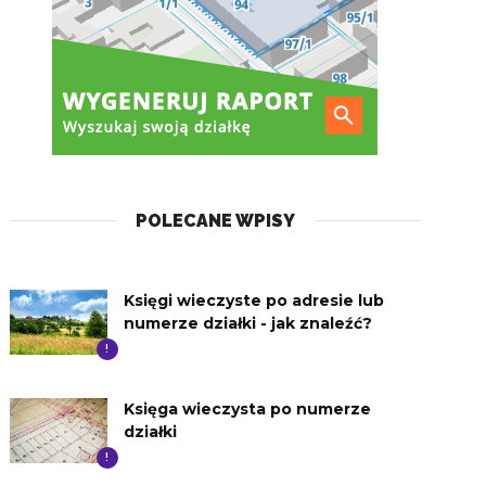
POLECANE WPISY
Księgi wieczyste po adresie lub
numerze działki - jak znaleźć?
!
Księga wieczysta po numerze
działki
!