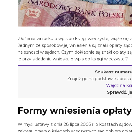
Złożenie wniosku o wpis do księgi wieczystej wiąże się 
Jednym ze sposobów jej wniesienia są znaki opłaty sąd
należności w sądach. Czym dokładnie są znaki opłaty są
je przy składaniu wniosku o wpis do księgi wieczystej?
Szukasz numeru 
Znajdź go na podstawie adresu 
Wejdź na Ksi
Sprawdź, ja
Formy wniesienia opłat
W myśl ustawy z dnia 28 lipca 2005 r. o kosztach sąd
zakresu prawa o księgach wieczystych sąd pobiera opłat