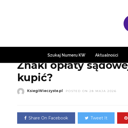
HOME
»
PORADY
Szukaj Numeru KW
Aktualności
Znaki opłaty sądowej 
kupić?
KsiegiWieczyste.pl
POSTED ON 28 MAJA 2026
Share On Facebook
Tweet It