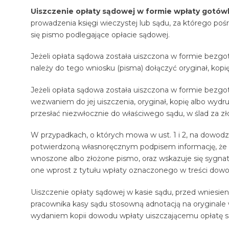
Uiszczenie opłaty sądowej w formie wpłaty gotó
prowadzenia księgi wieczystej lub sądu, za którego po
się pismo podlegające opłacie sądowej.
Jeżeli opłata sądowa została uiszczona w formie bezg
należy do tego wniosku (pisma) dołączyć oryginał, kopi
Jeżeli opłata sądowa została uiszczona w formie bezgo
wezwaniem do jej uiszczenia, oryginał, kopię albo wydr
przesłać niezwłocznie do właściwego sądu, w ślad za 
W przypadkach, o których mowa w ust. 1 i 2, na dowodzi
potwierdzoną własnoręcznym podpisem informację, że 
wnoszone albo złożone pismo, oraz wskazuje się sygnatu
one wprost z tytułu wpłaty oznaczonego w treści dowo
Uiszczenie opłaty sądowej w kasie sądu, przed wniesie
pracownika kasy sądu stosowną adnotacją na oryginale w
wydaniem kopii dowodu wpłaty uiszczającemu opłatę 