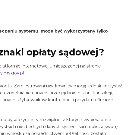
ieczeniu systemu, może być wykorzystany tylko
 znaki opłaty sądowej?
atformie internetowej umieszczonej na stronie
ty.ms.gov.pl
.
konta. Zarejestrowani użytkownicy mogą jednak korzystać
uzupełnianie danych, przeglądanie historii transakcji,
 innych użytkowników konta (opcja przydatna firmom i
 dyspozycji listy rozwijalne, z których wybiera dane
wszystkich niezbędnych danych system sam oblicza kwotę
aniu wniosku za pośrednictwem e-Płatności zostało