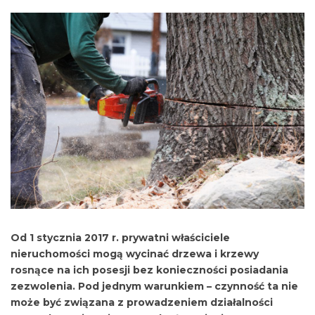
Od 1 stycznia 2017 r. prywatni właściciele
nieruchomości mogą wycinać drzewa i krzewy
rosnące na ich posesji bez konieczności posiadania
zezwolenia. Pod jednym warunkiem – czynność ta nie
może być związana z prowadzeniem działalności