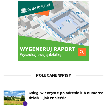
POLECANE WPISY
Księgi wieczyste po adresie lub numerze
działki - jak znaleźć?
!