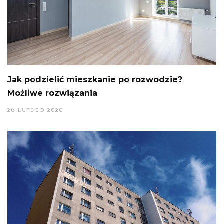
Jak podzielić mieszkanie po rozwodzie?
Możliwe rozwiązania
28 LUTEGO 2026