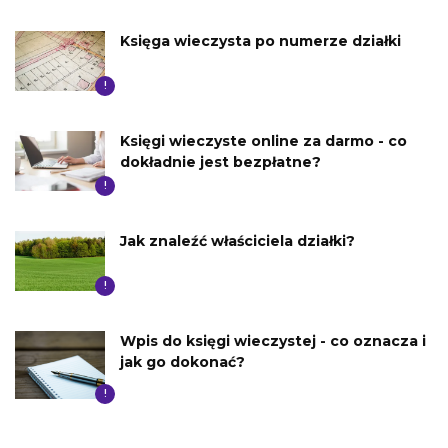
Księga wieczysta po numerze działki
!
Księgi wieczyste online za darmo - co
dokładnie jest bezpłatne?
!
Jak znaleźć właściciela działki?
!
Wpis do księgi wieczystej - co oznacza i
jak go dokonać?
!