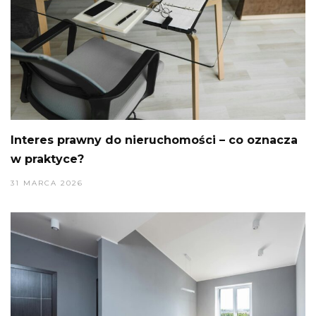
Interes prawny do nieruchomości – co oznacza
w praktyce?
31 MARCA 2026