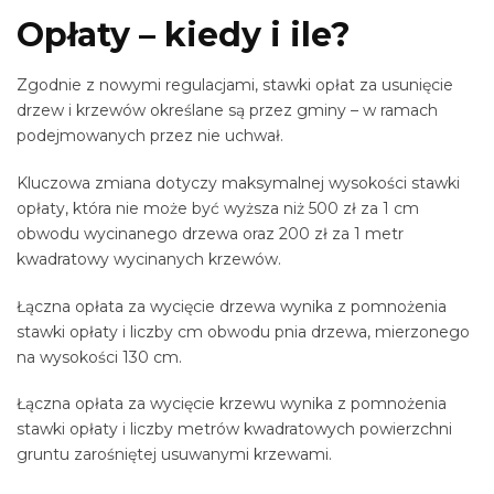
Opłaty – kiedy i ile?
Zgodnie z nowymi regulacjami, stawki opłat za usunięcie
drzew i krzewów określane są przez gminy – w ramach
podejmowanych przez nie uchwał.
Kluczowa zmiana dotyczy maksymalnej wysokości stawki
opłaty, która nie może być wyższa niż 500 zł za 1 cm
obwodu wycinanego drzewa oraz 200 zł za 1 metr
kwadratowy wycinanych krzewów.
Łączna opłata za wycięcie drzewa wynika z pomnożenia
stawki opłaty i liczby cm obwodu pnia drzewa, mierzonego
na wysokości 130 cm.
Łączna opłata za wycięcie krzewu wynika z pomnożenia
stawki opłaty i liczby metrów kwadratowych powierzchni
gruntu zarośniętej usuwanymi krzewami.