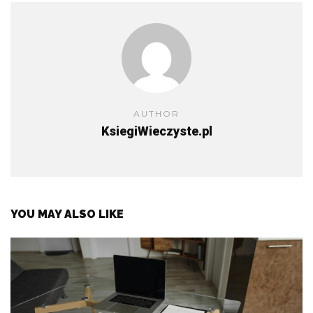
AUTHOR
KsiegiWieczyste.pl
YOU MAY ALSO LIKE