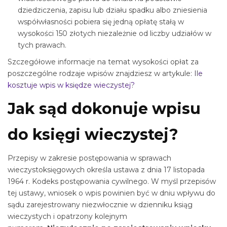
dziedziczenia, zapisu lub działu spadku albo zniesienia
współwłasności pobiera się jedną opłatę stałą w
wysokości 150 złotych niezależnie od liczby udziałów w
tych prawach.
Szczegółowe informacje na temat wysokości opłat za
poszczególne rodzaje wpisów znajdziesz w artykule:
Ile
kosztuje wpis w księdze wieczystej?
Jak sąd dokonuje wpisu
do księgi wieczystej?
Przepisy w zakresie postępowania w sprawach
wieczystoksięgowych określa ustawa z dnia 17 listopada
1964 r. Kodeks postępowania cywilnego. W myśl przepisów
tej ustawy, wniosek o wpis powinien być w dniu wpływu do
sądu zarejestrowany niezwłocznie w dzienniku ksiąg
wieczystych i opatrzony kolejnym