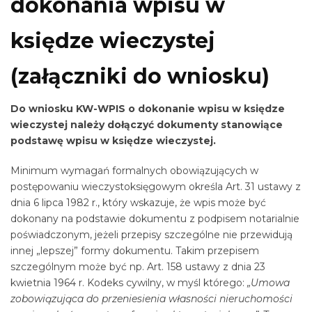
dokonania wpisu w
księdze wieczystej
(załączniki do wniosku)
Do wniosku KW-WPIS o dokonanie wpisu w księdze
wieczystej należy dołączyć dokumenty stanowiące
podstawę wpisu w księdze wieczystej.
Minimum wymagań formalnych obowiązujących w
postępowaniu wieczystoksięgowym określa Art. 31 ustawy z
dnia 6 lipca 1982 r., który wskazuje, że wpis może być
dokonany na podstawie dokumentu z podpisem notarialnie
poświadczonym, jeżeli przepisy szczególne nie przewidują
innej „lepszej” formy dokumentu. Takim przepisem
szczególnym może być np. Art. 158 ustawy z dnia 23
kwietnia 1964 r. Kodeks cywilny, w myśl którego:
„Umowa
zobowiązująca do przeniesienia własności nieruchomości