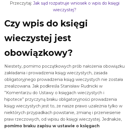
Przeczytaj:
Jak sąd rozpatruje wniosek o wpis do księgi
wieczystej?
Czy wpis do księgi
wieczystej jest
obowiązkowy?
Niestety, pomimo początkowych prób nałożenia obowiązku
zakładania i prowadzenia ksiąg wieczystych, zasada
obligatoryjnego prowadzenia ksiąg wieczystych nie została
zrealizowana. Jak podkreśla Stanisław Rudnicki w
”Komentarzu do Ustawy o księgach wieczystych i
hipotece” przyczyną braku obligatoryjności prowadzenia
ksiąg wieczystych jest to, że nasze prawo uzależnia tylko w
niektórych przypadkach powstanie, zmianę i przeniesienie
praw rzeczowych, od wpisu do księgi wieczystej. Jednakże,
pomimo braku zapisu w ustawie o księgach