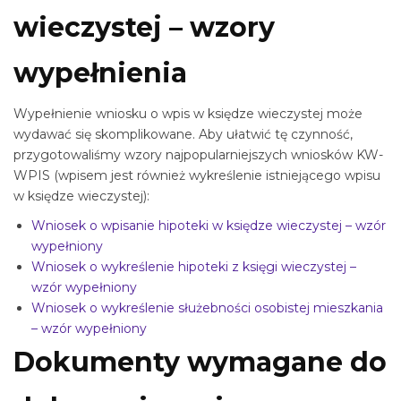
wieczystej – wzory
wypełnienia
Wypełnienie wniosku o wpis w księdze wieczystej może
wydawać się skomplikowane. Aby ułatwić tę czynność,
przygotowaliśmy wzory najpopularniejszych wniosków KW-
WPIS (wpisem jest również wykreślenie istniejącego wpisu
w księdze wieczystej):
Wniosek o wpisanie hipoteki w księdze wieczystej – wzór
wypełniony
Wniosek o wykreślenie hipoteki z księgi wieczystej –
wzór wypełniony
Wniosek o wykreślenie służebności osobistej mieszkania
– wzór wypełniony
Dokumenty wymagane do