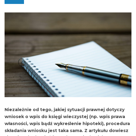
Niezależnie od tego, jakiej sytuacji prawnej dotyczy
wniosek o wpis do księgi wieczystej (np. wpis prawa
własności, wpis bądź wykreślenie hipoteki), procedura
składania wniosku jest taka sama. Z artykułu dowiesz