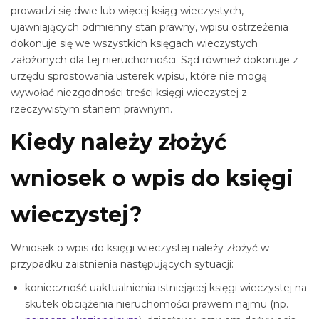
prowadzi się dwie lub więcej ksiąg wieczystych,
ujawniających odmienny stan prawny, wpisu ostrzeżenia
dokonuje się we wszystkich księgach wieczystych
założonych dla tej nieruchomości. Sąd również dokonuje z
urzędu sprostowania usterek wpisu, które nie mogą
wywołać niezgodności treści księgi wieczystej z
rzeczywistym stanem prawnym.
Kiedy należy złożyć
wniosek o wpis do księgi
wieczystej?
Wniosek o wpis do księgi wieczystej należy złożyć w
przypadku zaistnienia następujących sytuacji:
konieczność uaktualnienia istniejącej księgi wieczystej na
skutek obciążenia nieruchomości prawem najmu (np.