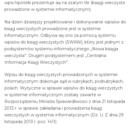
wpis hipoteki prezentuje się na szarym tle (księgi wieczyste
prowadzone w systemie informatycznym).
Na dzień dzisiejszy projektowanie i dokonywanie wpisów do
ksiąg wieczystych prowadzone jest w systemie
informatycznym. Odbywa się ono za pomocą systemu
wpisów do ksiąg wieczystych (SWKW), który jest jednym z
podsystemów systemu informatycznego „Nowa księga
wieczysta”. Drugim podsystemem jest „Centralna
Informacja Ksiąg Wieczystych”.
Wpisu do ksiąg wieczystych prowadzonych w systemie
informatycznym dokonuje sąd w rubrykach, podrubrykach,
polach. Wytyczne w sprawie wpisów do ksiąg wieczystych
w systemie informatycznym zostały zawarte w
Rozporządzeniu Ministra Sprawiedliwości z dnia 21 listopada
2013 r. w sprawie zakładania i prowadzenia ksiąg
wieczystych w systemie informatycznym (Dz. U. Z dnia 29
listopada 2013 r. poz. 1411).