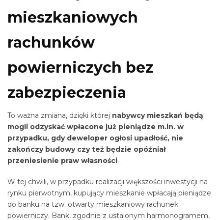
mieszkaniowych
rachunków
powierniczych bez
zabezpieczenia
To ważna zmiana, dzięki której
nabywcy mieszkań będą
mogli odzyskać wpłacone już pieniądze m.in. w
przypadku, gdy deweloper ogłosi upadłość, nie
zakończy budowy czy też będzie opóźniał
przeniesienie praw własności
.
W tej chwili, w przypadku realizacji większości inwestycji na
rynku pierwotnym, kupujący mieszkanie wpłacają pieniądze
do banku na tzw. otwarty mieszkaniowy rachunek
powierniczy. Bank, zgodnie z ustalonym harmonogramem,