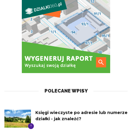
POLECANE WPISY
Księgi wieczyste po adresie lub numerze
działki - jak znaleźć?
!