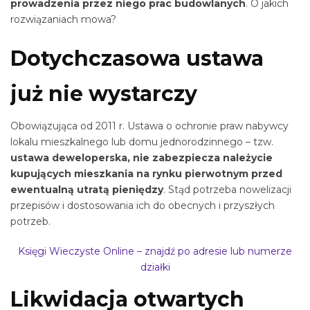
prowadzenia przez niego prac budowlanych
. O jakich
rozwiązaniach mowa?
Dotychczasowa ustawa
już nie wystarczy
Obowiązująca od 2011 r. Ustawa o ochronie praw nabywcy
lokalu mieszkalnego lub domu jednorodzinnego – tzw.
ustawa deweloperska, nie zabezpiecza należycie
kupujących mieszkania na rynku pierwotnym przed
ewentualną utratą pieniędzy
. Stąd potrzeba nowelizacji
przepisów i dostosowania ich do obecnych i przyszłych
potrzeb.
Księgi Wieczyste Online – znajdź po adresie lub numerze
działki
Likwidacja otwartych