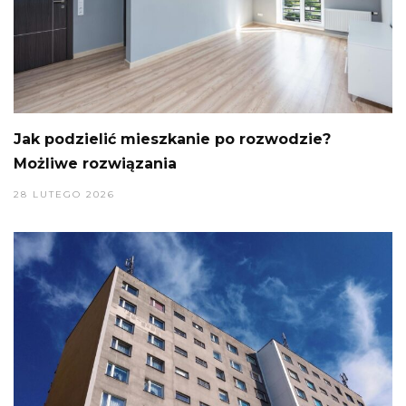
Jak podzielić mieszkanie po rozwodzie?
Możliwe rozwiązania
28 LUTEGO 2026