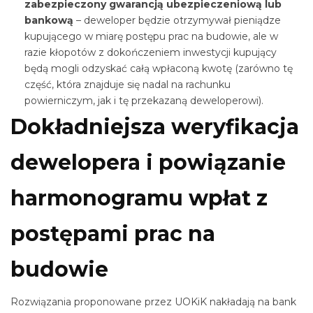
zabezpieczony gwarancją ubezpieczeniową lub
bankową
– deweloper będzie otrzymywał pieniądze
kupującego w miarę postępu prac na budowie, ale w
razie kłopotów z dokończeniem inwestycji kupujący
będą mogli odzyskać całą wpłaconą kwotę (zarówno tę
część, która znajduje się nadal na rachunku
powierniczym, jak i tę przekazaną deweloperowi).
Dokładniejsza weryfikacja
dewelopera i powiązanie
harmonogramu wpłat z
postępami prac na
budowie
Rozwiązania proponowane przez UOKiK nakładają na bank