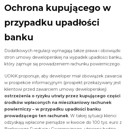
Ochrona kupującego w
przypadku upadłości
banku
Dodatkowych regulacji wymagają także prawa i obowiązki
stron umowy deweloperskiej na wypadek upadłości banku,
który zajmuje się prowadzeniem rachunku powierniczego.
UOKiK proponuje, aby deweloper miał obowiązek zawarcia
w prospekcie informacyjnym (prospekt przekazywany jest
klientowi przed zawarciem umowy deweloperskiej)
ostrzeżenia o ryzyku utraty przez kupującego części
środków wpłaconych na mieszkaniowy rachunek
powierniczy – w przypadku upadłości banku
prowadzącego ten rachunek
. W takiej sytuacji klienci
odzyskają wpłacone pieniądze w kwocie do 100 tys. euro z