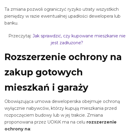
Ta zmiana pozwoli ograniczyć ryzyko utraty wszystkich
pieniędzy w razie ewentualnej upadłości dewelopera lub
banku.
Przeczytaj:
Jak sprawdzić, czy kupowane mieszkanie nie
jest zadłużone?
Rozszerzenie ochrony na
zakup gotowych
mieszkań i garaży
Obowiązująca umowa deweloperska obejmuje ochroną
wyłącznie nabywców, którzy kupują mieszkania przed
rozpoczęciem budowy lub w jej trakcie. Zmiana
proponowana przez UOKiK ma na celu
rozszerzenie
ochrony na
: