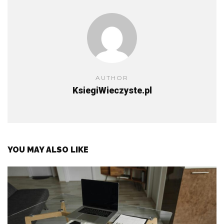
AUTHOR
KsiegiWieczyste.pl
YOU MAY ALSO LIKE