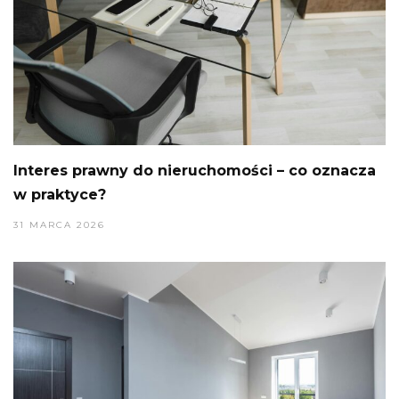
Interes prawny do nieruchomości – co oznacza
w praktyce?
31 MARCA 2026