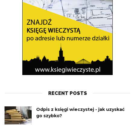
RECENT POSTS
Odpis z księgi wieczystej - jak uzyskać
go szybko?