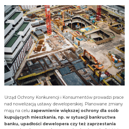
Urząd Ochrony Konkurencji i Konsumentów prowadzi prace
nad nowelizacją ustawy deweloperskiej. Planowane zmiany
mają na celu
zapewnienie większej ochrony dla osób
kupujących mieszkania, np. w sytuacji bankructwa
banku, upadłości dewelopera czy też zaprzestania