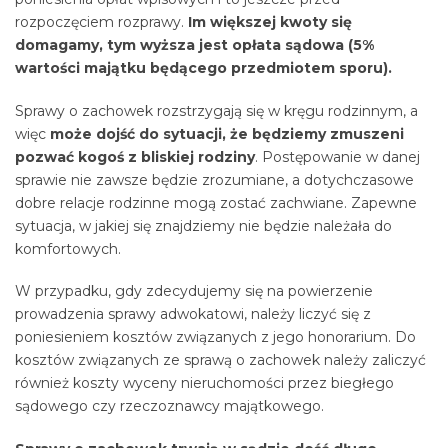
rozpoczęciem rozprawy.
Im większej kwoty się
domagamy, tym wyższa jest opłata sądowa (5%
wartości majątku będącego przedmiotem sporu).
Sprawy o zachowek rozstrzygają się w kręgu rodzinnym, a
więc
może dojść do sytuacji, że będziemy zmuszeni
pozwać kogoś z bliskiej rodziny
. Postępowanie w danej
sprawie nie zawsze będzie zrozumiane, a dotychczasowe
dobre relacje rodzinne mogą zostać zachwiane. Zapewne
sytuacja, w jakiej się znajdziemy nie będzie należała do
komfortowych.
W przypadku, gdy zdecydujemy się na powierzenie
prowadzenia sprawy adwokatowi, należy liczyć się z
poniesieniem kosztów związanych z jego honorarium. Do
kosztów związanych ze sprawą o zachowek należy zaliczyć
również koszty wyceny nieruchomości przez biegłego
sądowego czy rzeczoznawcy majątkowego.