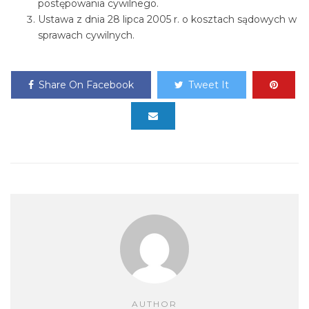
postępowania cywilnego.
Ustawa z dnia 28 lipca 2005 r. o kosztach sądowych w
sprawach cywilnych.
Share On Facebook
Tweet It
AUTHOR