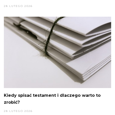
28 LUTEGO 2026
Kiedy spisać testament i dlaczego warto to
zrobić?
28 LUTEGO 2026