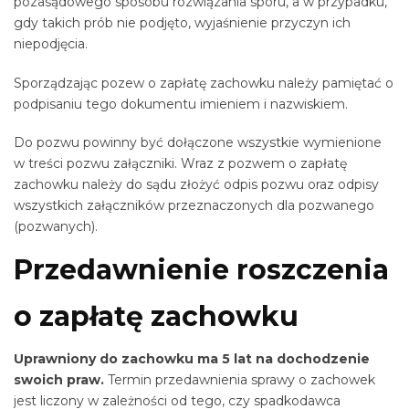
pozasądowego sposobu rozwiązania sporu, a w przypadku,
gdy takich prób nie podjęto, wyjaśnienie przyczyn ich
niepodjęcia.
Sporządzając pozew o zapłatę zachowku należy pamiętać o
podpisaniu tego dokumentu imieniem i nazwiskiem.
Do pozwu powinny być dołączone wszystkie wymienione
w treści pozwu załączniki. Wraz z pozwem o zapłatę
zachowku należy do sądu złożyć odpis pozwu oraz odpisy
wszystkich załączników przeznaczonych dla pozwanego
(pozwanych).
Przedawnienie roszczenia
o zapłatę zachowku
Uprawniony do zachowku ma 5 lat na dochodzenie
swoich praw.
Termin przedawnienia sprawy o zachowek
jest liczony w zależności od tego, czy spadkodawca