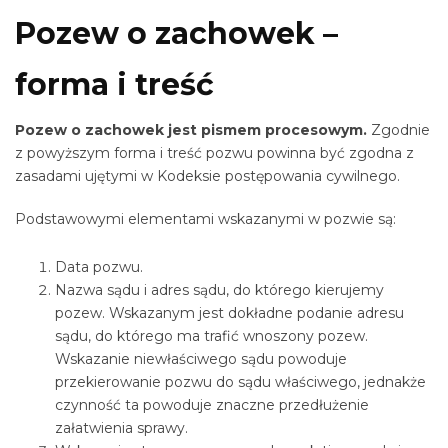
Pozew o zachowek –
forma i treść
Pozew o zachowek jest pismem procesowym.
Zgodnie
z powyższym forma i treść pozwu powinna być zgodna z
zasadami ujętymi w Kodeksie postępowania cywilnego.
Podstawowymi elementami wskazanymi w pozwie są:
Data pozwu.
Nazwa sądu i adres sądu, do którego kierujemy
pozew. Wskazanym jest dokładne podanie adresu
sądu, do którego ma trafić wnoszony pozew.
Wskazanie niewłaściwego sądu powoduje
przekierowanie pozwu do sądu właściwego, jednakże
czynność ta powoduje znaczne przedłużenie
załatwienia sprawy.