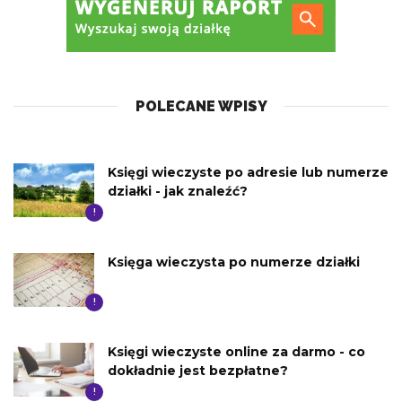
POLECANE WPISY
Księgi wieczyste po adresie lub numerze
działki - jak znaleźć?
!
Księga wieczysta po numerze działki
!
Księgi wieczyste online za darmo - co
dokładnie jest bezpłatne?
!