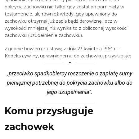
pokrycia zachowku nie tylko gdy został on pominięty w
testamencie, ale również wtedy, gdy uprawniony do
zachowku otrzymał już zapis bądź darowiznę, lecz w
wysokości mniejszej niż wynika to z obliczonej wysokości
zachowku (uzupełnienie zachowku).
Zgodnie bowiem z ustawą z dnia 23 kwietnia 1964 r. –
Kodeks cywilny, uprawnionemu do zachowku, przysługuje:
„przeciwko spadkobiercy roszczenie o zapłatę sumy
pieniężnej potrzebnej do pokrycia zachowku albo do
jego uzupełnienia”.
Komu przysługuje
zachowek