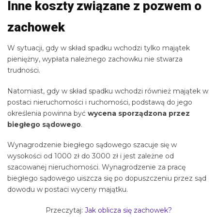
Inne koszty związane z pozwem o
zachowek
W sytuacji, gdy w skład spadku wchodzi tylko majątek
pieniężny, wypłata należnego zachowku nie stwarza
trudności.
Natomiast, gdy w skład spadku wchodzi również majątek w
postaci nieruchomości i ruchomości, podstawą do jego
określenia powinna być
wycena sporządzona przez
biegłego sądowego
.
Wynagrodzenie biegłego sądowego szacuje się w
wysokości od 1000 zł do 3000 zł i jest zależne od
szacowanej nieruchomości. Wynagrodzenie za pracę
biegłego sądowego uiszcza się po dopuszczeniu przez sąd
dowodu w postaci wyceny majątku.
Przeczytaj:
Jak oblicza się zachowek?