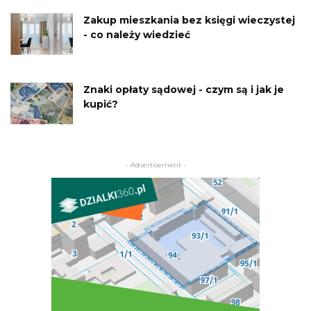
Zakup mieszkania bez księgi wieczystej
- co należy wiedzieć
Znaki opłaty sądowej - czym są i jak je
kupić?
- Advertisement -