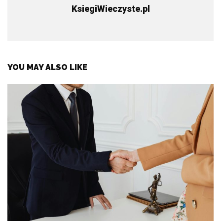
KsiegiWieczyste.pl
YOU MAY ALSO LIKE