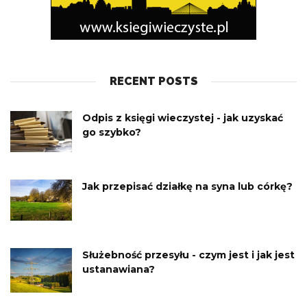
RECENT POSTS
Odpis z księgi wieczystej - jak uzyskać
go szybko?
Jak przepisać działkę na syna lub córkę?
Służebność przesyłu - czym jest i jak jest
ustanawiana?