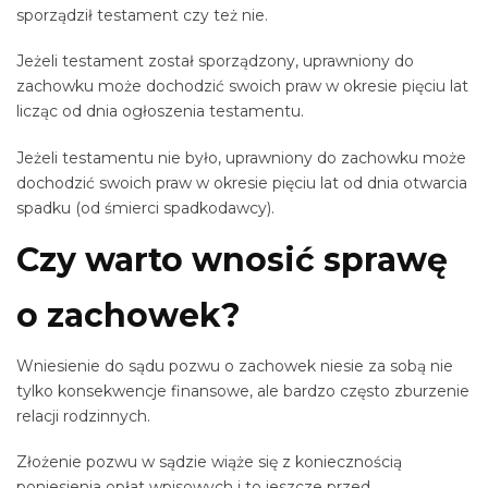
sporządził testament czy też nie.
Jeżeli testament został sporządzony, uprawniony do
zachowku może dochodzić swoich praw w okresie pięciu lat
licząc od dnia ogłoszenia testamentu.
Jeżeli testamentu nie było, uprawniony do zachowku może
dochodzić swoich praw w okresie pięciu lat od dnia otwarcia
spadku (od śmierci spadkodawcy).
Czy warto wnosić sprawę
o zachowek?
Wniesienie do sądu pozwu o zachowek niesie za sobą nie
tylko konsekwencje finansowe, ale bardzo często zburzenie
relacji rodzinnych.
Złożenie pozwu w sądzie wiąże się z koniecznością
poniesienia opłat wpisowych i to jeszcze przed