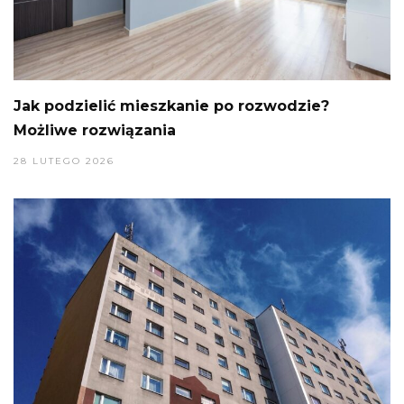
Jak podzielić mieszkanie po rozwodzie?
Możliwe rozwiązania
28 LUTEGO 2026