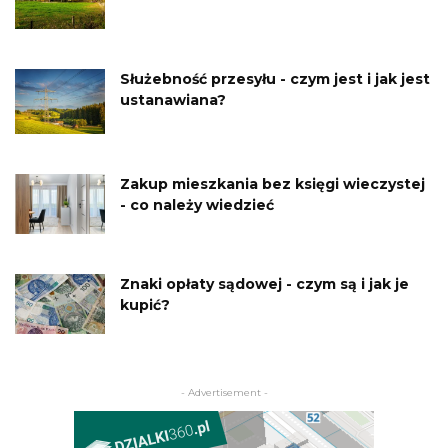
Służebność przesyłu - czym jest i jak jest
ustanawiana?
Zakup mieszkania bez księgi wieczystej
- co należy wiedzieć
Znaki opłaty sądowej - czym są i jak je
kupić?
- Advertisement -