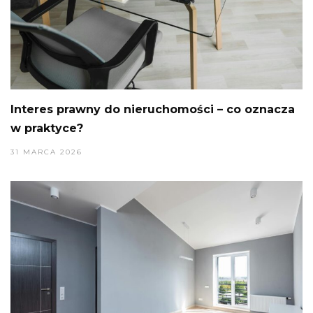
Interes prawny do nieruchomości – co oznacza
w praktyce?
31 MARCA 2026