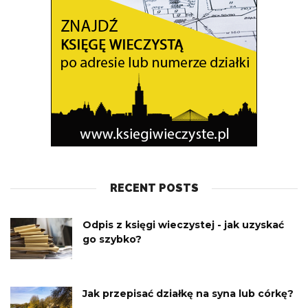
RECENT POSTS
Odpis z księgi wieczystej - jak uzyskać
go szybko?
Jak przepisać działkę na syna lub córkę?