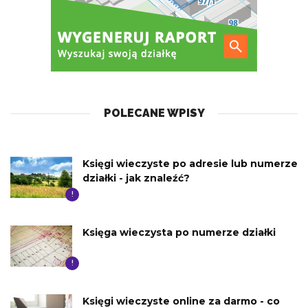
POLECANE WPISY
Księgi wieczyste po adresie lub numerze
działki - jak znaleźć?
!
Księga wieczysta po numerze działki
!
Księgi wieczyste online za darmo - co