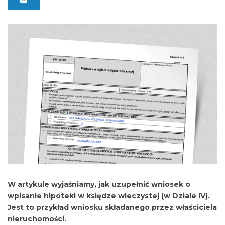
W artykule wyjaśniamy, jak uzupełnić wniosek o
wpisanie hipoteki w księdze wieczystej (w Dziale IV).
Jest to przykład wniosku składanego przez właściciela
nieruchomości.