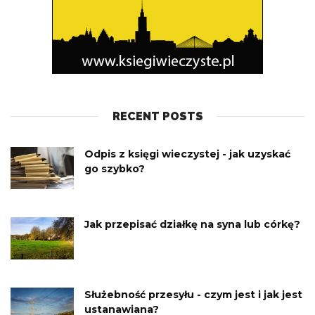
RECENT POSTS
Odpis z księgi wieczystej - jak uzyskać
go szybko?
Jak przepisać działkę na syna lub córkę?
Służebność przesyłu - czym jest i jak jest
ustanawiana?