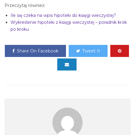
Przeczytaj również:
Ile się czeka na wpis hipoteki do księgi wieczystej?
Wykreślenie hipoteki z księgi wieczystej – poradnik krok
po kroku
Share On Facebook
Tweet It