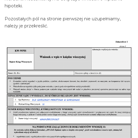
hipoteki.
Pozostałych pól na stronie pierwszej nie uzupełniamy,
należy je przekreślić.