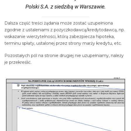
Polski S.A. z siedzibą w Warszawie.
Dalsza część treści żądania może zostać uzupełniona
zgodnie z ustaleniami z pożyczkodawcą/kredytodawcą, np.
wskazanie wierzytelności, którą zabezpiecza hipoteka,
terminu spłaty, ustalonej przez strony marży kredytu, etc.
Pozostałych pól na stronie drugiej nie uzupełniamy, należy
je przekreślić.