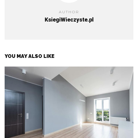
AUTHOR
KsiegiWieczyste.pl
YOU MAY ALSO LIKE