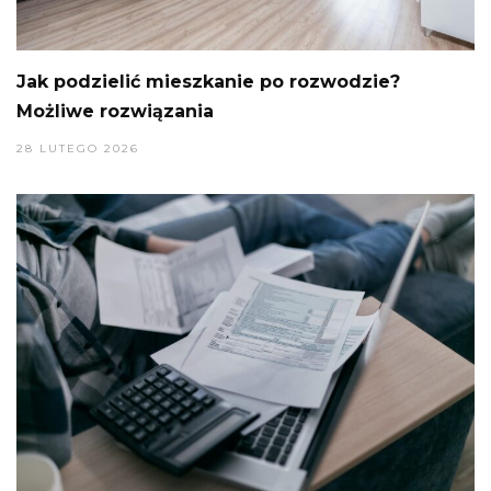
Jak podzielić mieszkanie po rozwodzie?
Możliwe rozwiązania
28 LUTEGO 2026