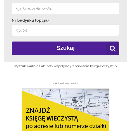
Nr budynku (opcja)
Szukaj
Wyszukiwarka działa przy współpracy z serwisem ksiegiwieczyste.pl
- Advertisement -