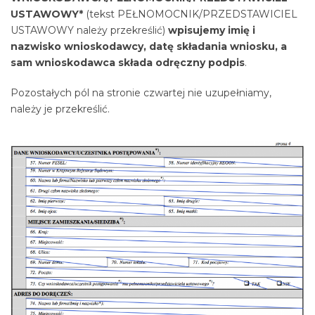
USTAWOWY*
(tekst PEŁNOMOCNIK/PRZEDSTAWICIEL
USTAWOWY należy przekreślić)
wpisujemy imię i
nazwisko wnioskodawcy, datę składania wniosku, a
sam wnioskodawca składa odręczny podpis
.
Pozostałych pól na stronie czwartej nie uzupełniamy,
należy je przekreślić.