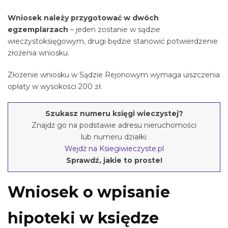
Wniosek należy przygotować w dwóch
egzemplarzach
– jeden zostanie w sądzie
wieczystoksięgowym, drugi będzie stanowić potwierdzenie
złożenia wniosku.
Złożenie wniosku w Sądzie Rejonowym wymaga uiszczenia
opłaty w wysokości 200 zł.
Szukasz numeru księgi wieczystej?
Znajdź go na podstawie adresu nieruchomości
lub numeru działki:
Wejdź na Ksiegiwieczyste.pl
Sprawdź, jakie to proste!
Wniosek o wpisanie
hipoteki w księdze