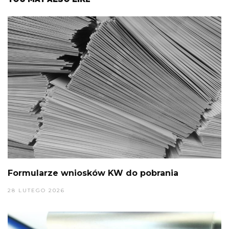
Formularze wniosków KW do pobrania
28 LUTEGO 2026