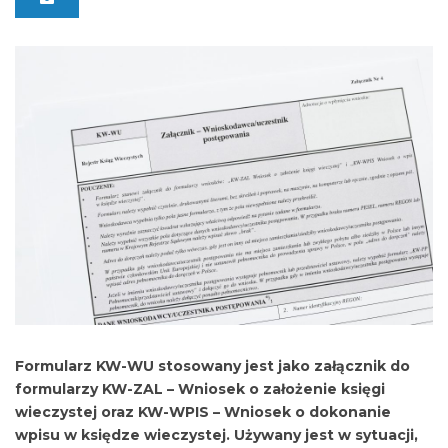
Formularz KW-WU stosowany jest jako załącznik do
formularzy KW-ZAL – Wniosek o założenie księgi
wieczystej oraz KW-WPIS – Wniosek o dokonanie
wpisu w księdze wieczystej. Używany jest w sytuacji,