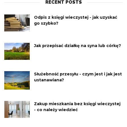
RECENT POSTS
Odpis z księgi wieczystej - jak uzyskać
go szybko?
Jak przepisać działkę na syna lub córkę?
Służebność przesyłu - czym jest i jak jest
ustanawiana?
Zakup mieszkania bez księgi wieczystej
- co należy wiedzieć