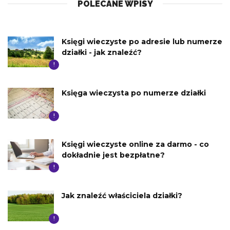
POLECANE WPISY
Księgi wieczyste po adresie lub numerze
działki - jak znaleźć?
!
Księga wieczysta po numerze działki
!
Księgi wieczyste online za darmo - co
dokładnie jest bezpłatne?
!
Jak znaleźć właściciela działki?
!