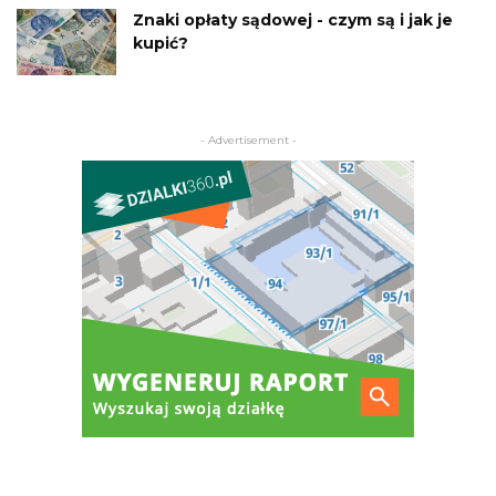
Znaki opłaty sądowej - czym są i jak je
kupić?
- Advertisement -