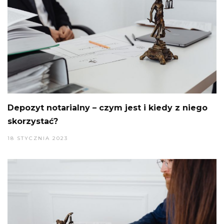
Depozyt notarialny – czym jest i kiedy z niego
skorzystać?
18 STYCZNIA 2023