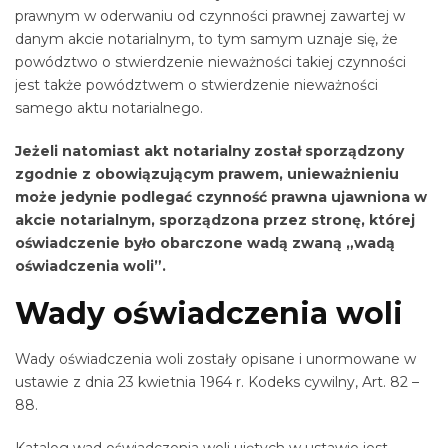
prawnym w oderwaniu od czynności prawnej zawartej w
danym akcie notarialnym, to tym samym uznaje się, że
powództwo o stwierdzenie nieważności takiej czynności
jest także powództwem o stwierdzenie nieważności
samego aktu notarialnego.
Jeżeli natomiast akt notarialny został sporządzony
zgodnie z obowiązującym prawem, unieważnieniu
może jedynie podlegać czynność prawna ujawniona w
akcie notarialnym, sporządzona przez stronę, której
oświadczenie było obarczone wadą zwaną „wadą
oświadczenia woli”.
Wady oświadczenia woli
Wady oświadczenia woli zostały opisane i unormowane w
ustawie z dnia 23 kwietnia 1964 r. Kodeks cywilny, Art. 82 –
88.