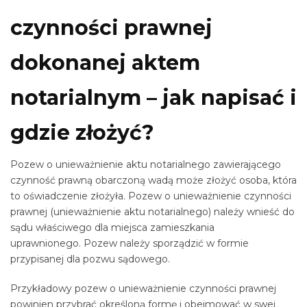
czynności prawnej
dokonanej aktem
notarialnym – jak napisać i
gdzie złożyć?
Pozew o unieważnienie aktu notarialnego zawierającego
czynność prawną obarczoną wadą może złożyć osoba, która
to oświadczenie złożyła. Pozew o unieważnienie czynności
prawnej (unieważnienie aktu notarialnego) należy wnieść do
sądu właściwego dla miejsca zamieszkania
uprawnionego. Pozew należy sporządzić w formie
przypisanej dla pozwu sądowego.
Przykładowy pozew o unieważnienie czynności prawnej
powinien przybrać określoną formę i obejmować w swej