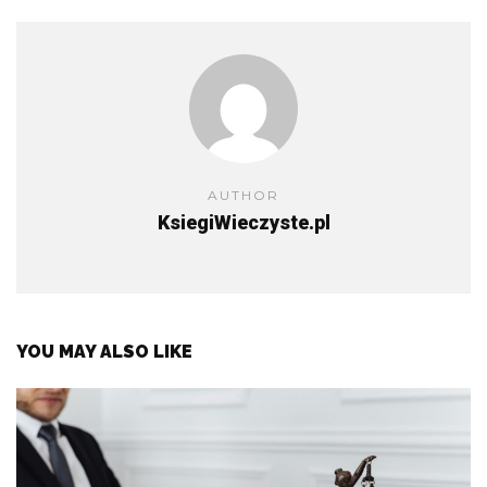
AUTHOR
KsiegiWieczyste.pl
YOU MAY ALSO LIKE