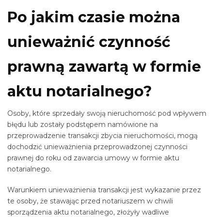
Po jakim czasie można
unieważnić czynność
prawną zawartą w formie
aktu notarialnego?
Osoby, które sprzedały swoją nieruchomość pod wpływem
błędu lub zostały podstępem namówione na
przeprowadzenie transakcji zbycia nieruchomości, mogą
dochodzić unieważnienia przeprowadzonej czynności
prawnej do roku od zawarcia umowy w formie aktu
notarialnego.
Warunkiem unieważnienia transakcji jest wykazanie przez
te osoby, że stawając przed notariuszem w chwili
sporządzenia aktu notarialnego, złożyły wadliwe