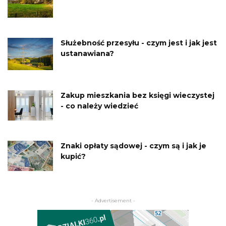
Służebność przesyłu - czym jest i jak jest
ustanawiana?
Zakup mieszkania bez księgi wieczystej
- co należy wiedzieć
Znaki opłaty sądowej - czym są i jak je
kupić?
- Advertisement -