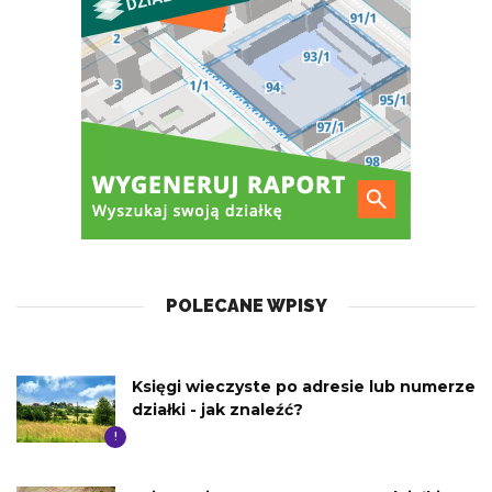
POLECANE WPISY
Księgi wieczyste po adresie lub numerze
działki - jak znaleźć?
!