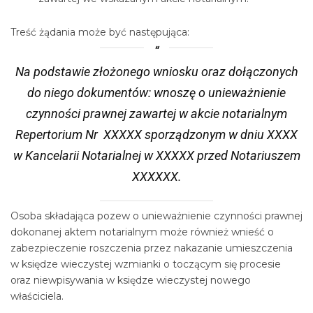
Treść żądania może być następująca:
Na podstawie złożonego wniosku oraz dołączonych
do niego dokumentów: wnoszę o unieważnienie
czynności prawnej zawartej w akcie notarialnym
Repertorium Nr XXXXX sporządzonym w dniu XXXX
w Kancelarii Notarialnej w XXXXX przed Notariuszem
XXXXXX.
Osoba składająca pozew o unieważnienie czynności prawnej
dokonanej aktem notarialnym może również wnieść o
zabezpieczenie roszczenia przez nakazanie umieszczenia
w księdze wieczystej wzmianki o toczącym się procesie
oraz niewpisywania w księdze wieczystej nowego
właściciela.