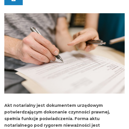
Akt notarialny jest dokumentem urzędowym
potwierdzającym dokonanie czynności prawnej,
spełnia funkcje poświadczenia. Forma aktu
notarialnego pod rygorem nieważności jest