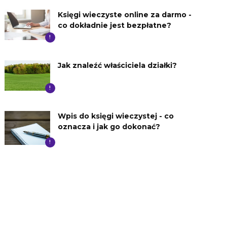
Księgi wieczyste online za darmo -
co dokładnie jest bezpłatne?
!
Jak znaleźć właściciela działki?
!
Wpis do księgi wieczystej - co
oznacza i jak go dokonać?
!