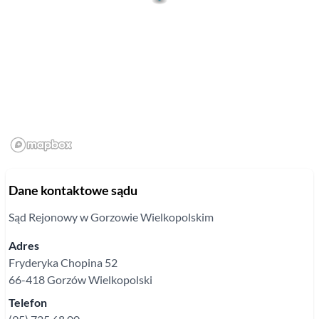
Dane kontaktowe sądu
Sąd Rejonowy
w Gorzowie Wielkopolskim
Adres
Fryderyka Chopina
52
66-418
Gorzów Wielkopolski
Telefon