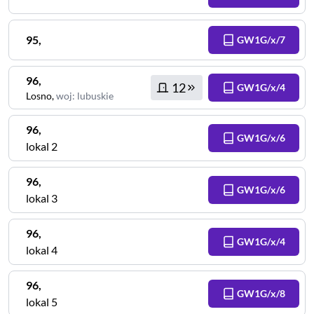
95
,
GW1G/x/7
96
,
12
GW1G/x/4
Losno
,
woj
:
lubuskie
96
,
GW1G/x/6
lokal 2
96
,
GW1G/x/6
lokal 3
96
,
GW1G/x/4
lokal 4
96
,
GW1G/x/8
lokal 5