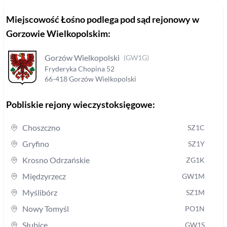
Miejscowość
Łośno
podlega pod sąd rejonowy
w
Gorzowie Wielkopolskim
:
Gorzów Wielkopolski
(
GW1G
)
Fryderyka Chopina
52
66-418
Gorzów Wielkopolski
Pobliskie rejony wieczystoksięgowe:
Choszczno
SZ1C
Gryfino
SZ1Y
Krosno Odrzańskie
ZG1K
Międzyrzecz
GW1M
Myślibórz
SZ1M
Nowy Tomyśl
PO1N
Słubice
GW1S