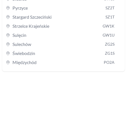
Pyrzyce
SZ2T
Stargard Szczeciński
SZ1T
Strzelce Krajeńskie
GW1K
Sulęcin
GW1U
Sulechów
ZG2S
Świebodzin
ZG1S
Międzychód
PO2A