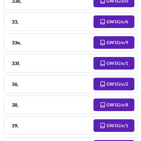
33b
,
GW1G/x/0
33
,
GW1G/x/6
33e
,
GW1G/x/9
33f
,
GW1G/x/1
36
,
GW1G/x/2
38
,
GW1G/x/8
39
,
GW1G/x/1