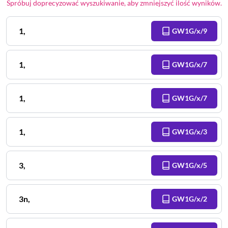
Spróbuj doprecyzować wyszukiwanie, aby zmniejszyć ilość wyników.
1
,
GW1G/x/9
1
,
GW1G/x/7
1
,
GW1G/x/7
1
,
GW1G/x/3
3
,
GW1G/x/5
3n
,
GW1G/x/2