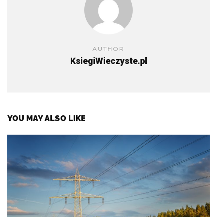
AUTHOR
KsiegiWieczyste.pl
YOU MAY ALSO LIKE