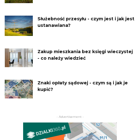
Służebność przesyłu - czym jest i jak jest
ustanawiana?
Zakup mieszkania bez księgi wieczystej
- co należy wiedzieć
Znaki opłaty sądowej - czym są i jak je
kupić?
- Advertisement -