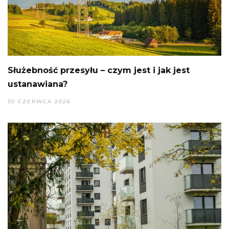
Służebność przesyłu – czym jest i jak jest
ustanawiana?
30 CZERWCA 2026