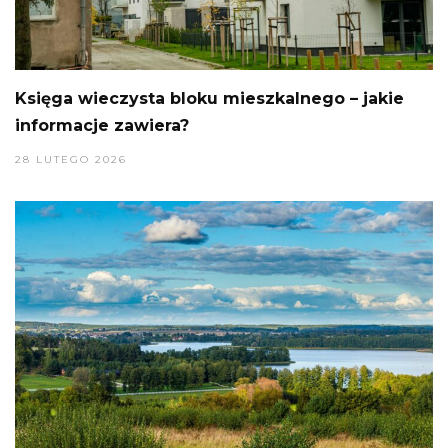
Księga wieczysta bloku mieszkalnego – jakie
informacje zawiera?
28 LUTEGO 2026