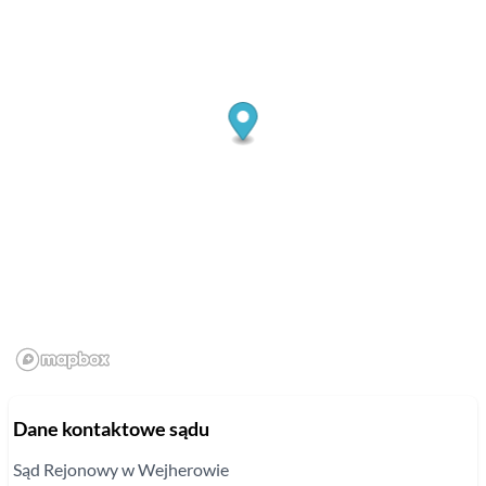
Dane kontaktowe sądu
Sąd Rejonowy
w Wejherowie