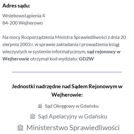
Adres sądu:
Wniebowstąpienia
4
84-200
Wejherowo
Na mocy Rozporządzenia Ministra Sprawiedliwości z dnia 20
sierpnia 2003 r. w sprawie zakładania i prowadzenia ksiąg
wieczystych w systemie informatycznym,
sąd rejonowy
w
Wejherowie
otrzymał kod wydziału:
GD2W
Jednostki nadrzędne nad Sądem Rejonowym
w
Wejherowie
:
Sąd Okręgowy w Gdańsku
Sąd Apelacyjny w Gdańsku
Ministerstwo Sprawiedliwości