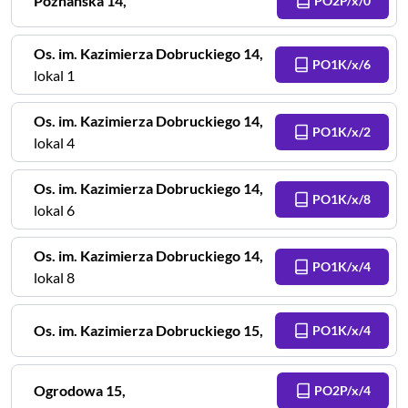
Poznanska
14
,
PO2P/x/0
Os. im. Kazimierza Dobruckiego
14
,
PO1K/x/6
lokal 1
Os. im. Kazimierza Dobruckiego
14
,
PO1K/x/2
lokal 4
Os. im. Kazimierza Dobruckiego
14
,
PO1K/x/8
lokal 6
Os. im. Kazimierza Dobruckiego
14
,
PO1K/x/4
lokal 8
Os. im. Kazimierza Dobruckiego
15
,
PO1K/x/4
Ogrodowa
15
,
PO2P/x/4