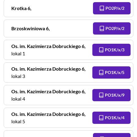
Krotka
6
,
PO2P/x/2
Brzoskwiniowa
6
,
PO2P/x/2
Os. im. Kazimierza Dobruckiego
6
,
PO1K/x/3
lokal 1
Os. im. Kazimierza Dobruckiego
6
,
PO1K/x/5
lokal 3
Os. im. Kazimierza Dobruckiego
6
,
PO1K/x/9
lokal 4
Os. im. Kazimierza Dobruckiego
6
,
PO1K/x/4
lokal 5