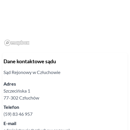
Dane kontaktowe sądu
Sąd Rejonowy
w Człuchowie
Adres
Szczecińska
1
77-302
Człuchów
Telefon
(59) 83 46 957
E-mail