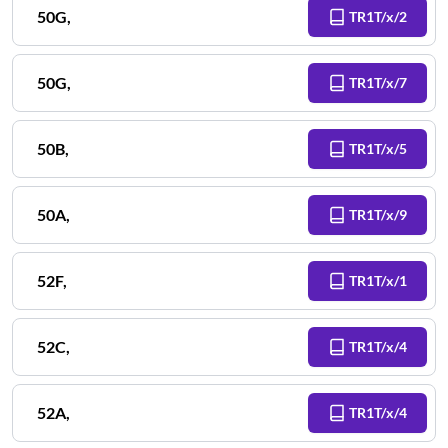
50G
,
TR1T/x/2
50G
,
TR1T/x/7
50B
,
TR1T/x/5
50A
,
TR1T/x/9
52F
,
TR1T/x/1
52C
,
TR1T/x/4
52A
,
TR1T/x/4