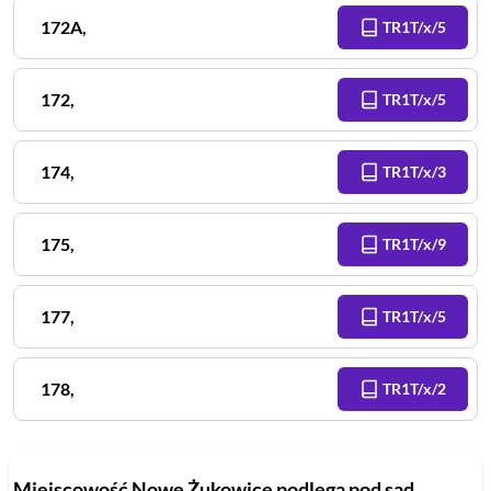
172A
,
TR1T/x/5
172
,
TR1T/x/5
174
,
TR1T/x/3
175
,
TR1T/x/9
177
,
TR1T/x/5
178
,
TR1T/x/2
Miejscowość
Nowe Żukowice
podlega pod sąd