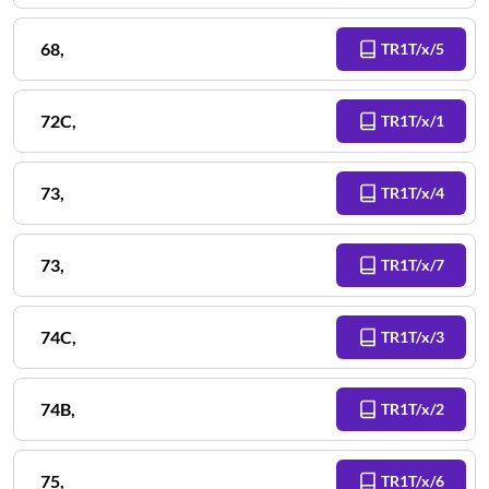
68
,
TR1T/x/5
72C
,
TR1T/x/1
73
,
TR1T/x/4
73
,
TR1T/x/7
74C
,
TR1T/x/3
74B
,
TR1T/x/2
75
,
TR1T/x/6