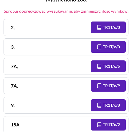
Spróbuj doprecyzować wyszukiwanie, aby zmniejszyć ilość wyników.
2
,
TR1T/x/0
3
,
TR1T/x/0
7A
,
TR1T/x/5
7A
,
TR1T/x/9
9
,
TR1T/x/8
15A
,
TR1T/x/2