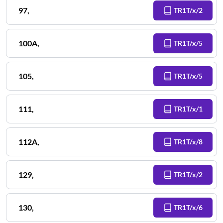
97
,
TR1T/x/2
100A
,
TR1T/x/5
105
,
TR1T/x/5
111
,
TR1T/x/1
112A
,
TR1T/x/8
129
,
TR1T/x/2
130
,
TR1T/x/6