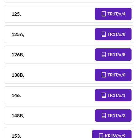
125
,
TR1T/x/4
125A
,
TR1T/x/8
126B
,
TR1T/x/8
138B
,
TR1T/x/0
146
,
TR1T/x/1
148B
,
TR1T/x/2
153
,
KR1W/x/9