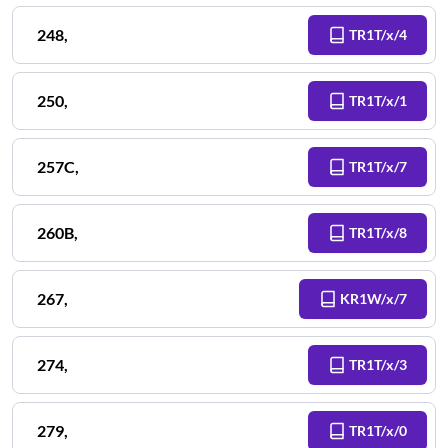
248
,
TR1T/x/4
250
,
TR1T/x/1
257C
,
TR1T/x/7
260B
,
TR1T/x/8
267
,
KR1W/x/7
274
,
TR1T/x/3
279
,
TR1T/x/0