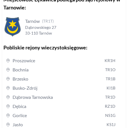
Tarnowie
:
Tarnów
(
TR1T
)
Dąbrowskiego
27
33-110
Tarnów
Pobliskie rejony wieczystoksięgowe:
Proszowice
KR1H
Bochnia
TR1O
Brzesko
TR1B
Busko-Zdrój
KI1B
Dąbrowa Tarnowska
TR1D
Dębica
RZ1D
Gorlice
NS1G
Jasło
KS1J