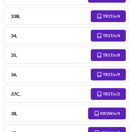
33B
,
TR1T/x/4
34
,
TR1T/x/4
35
,
TR1T/x/8
36
,
TR1T/x/9
37C
,
TR1T/x/2
38
,
KR1W/x/4