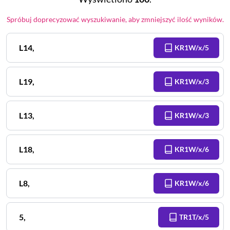
Spróbuj doprecyzować wyszukiwanie, aby zmniejszyć ilość wyników.
L14
,
KR1W/x/5
L19
,
KR1W/x/3
L13
,
KR1W/x/3
L18
,
KR1W/x/6
L8
,
KR1W/x/6
5
,
TR1T/x/5