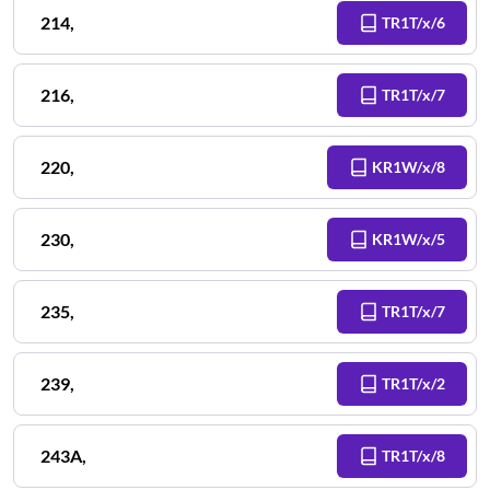
214
,
TR1T/x/6
216
,
TR1T/x/7
220
,
KR1W/x/8
230
,
KR1W/x/5
235
,
TR1T/x/7
239
,
TR1T/x/2
243A
,
TR1T/x/8