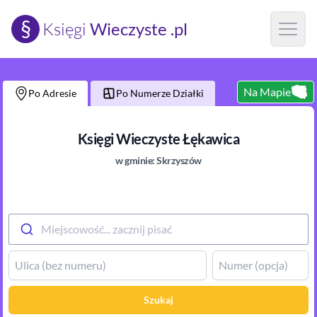
§
Księgi
Wieczyste .pl
Open m
Na Mapie
Po Adresie
Po Numerze Działki
Księgi Wieczyste
Łękawica
w gminie:
Skrzyszów
Miejscowość... zacznij pisać
Szukaj