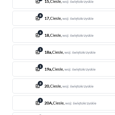
15
,
Ciesle
,
woj
:
świętokrzyskie
8
17
,
Ciesle
,
woj
:
świętokrzyskie
6
18
,
Ciesle
,
woj
:
świętokrzyskie
1
18a
,
Ciesle
,
woj
:
świętokrzyskie
1
19a
,
Ciesle
,
woj
:
świętokrzyskie
8
20
,
Ciesle
,
woj
:
świętokrzyskie
1
20A
,
Ciesle
,
woj
:
świętokrzyskie