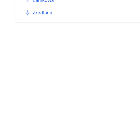
Źródlana