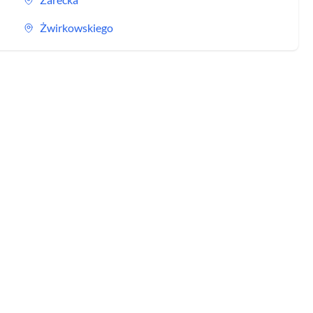
Żwirkowskiego