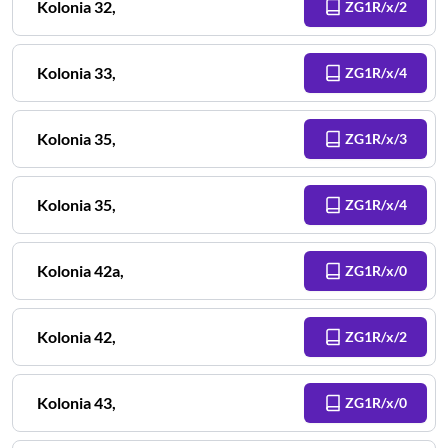
Kolonia
32
,
ZG1R/x/2
Kolonia
33
,
ZG1R/x/4
Kolonia
35
,
ZG1R/x/3
Kolonia
35
,
ZG1R/x/4
Kolonia
42a
,
ZG1R/x/0
Kolonia
42
,
ZG1R/x/2
Kolonia
43
,
ZG1R/x/0