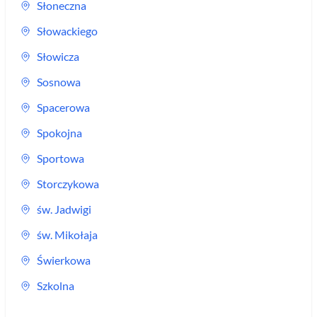
Słoneczna
Słowackiego
Słowicza
Sosnowa
Spacerowa
Spokojna
Sportowa
Storczykowa
św. Jadwigi
św. Mikołaja
Świerkowa
Szkolna