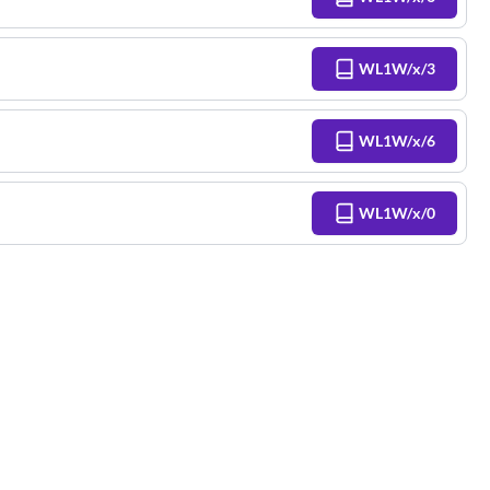
WL1W/x/3
WL1W/x/6
WL1W/x/0