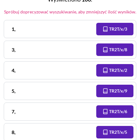
Spróbuj doprecyzować wyszukiwanie, aby zmniejszyć ilość wyników.
1
,
TR2T/x/3
3
,
TR2T/x/8
4
,
TR2T/x/2
5
,
TR2T/x/9
7
,
TR2T/x/6
8
,
TR2T/x/5