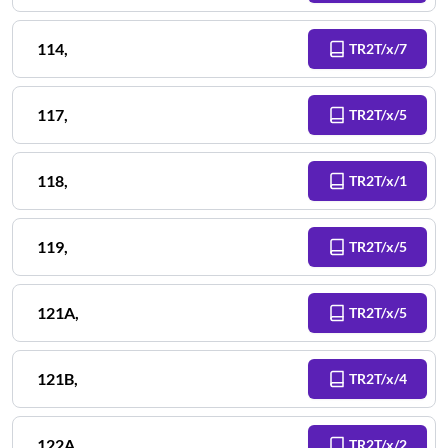
114
,
TR2T/x/7
117
,
TR2T/x/5
118
,
TR2T/x/1
119
,
TR2T/x/5
121A
,
TR2T/x/5
121B
,
TR2T/x/4
122A
,
TR2T/x/2