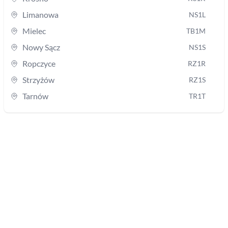
Limanowa
NS1L
Mielec
TB1M
Nowy Sącz
NS1S
Ropczyce
RZ1R
Strzyżów
RZ1S
Tarnów
TR1T