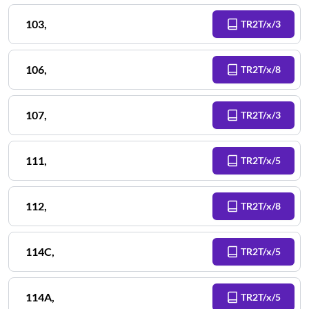
103
,
TR2T/x/3
106
,
TR2T/x/8
107
,
TR2T/x/3
111
,
TR2T/x/5
112
,
TR2T/x/8
114C
,
TR2T/x/5
114A
,
TR2T/x/5