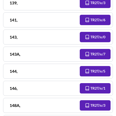
139
,
TR2T/x/3
141
,
TR2T/x/6
143
,
TR2T/x/0
143A
,
TR2T/x/7
144
,
TR2T/x/5
146
,
TR2T/x/1
148A
,
TR2T/x/3