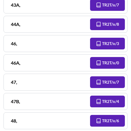
43A
,
TR2T/x/7
44A
,
TR2T/x/8
46
,
TR2T/x/3
46A
,
TR2T/x/0
47
,
TR2T/x/7
47B
,
TR2T/x/4
48
,
TR2T/x/6