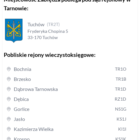
Tarnowie
:
Tuchów
(
TR2T
)
Fryderyka Chopina
5
33-170
Tuchów
Pobliskie rejony wieczystoksięgowe:
Bochnia
TR1O
Brzesko
TR1B
Dąbrowa Tarnowska
TR1D
Dębica
RZ1D
Gorlice
NS1G
Jasło
KS1J
Kazimierza Wielka
KI1I
Krosno
KS1K