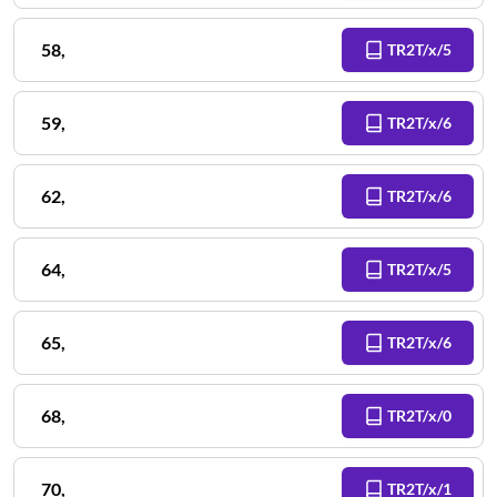
58
,
TR2T/x/5
59
,
TR2T/x/6
62
,
TR2T/x/6
64
,
TR2T/x/5
65
,
TR2T/x/6
68
,
TR2T/x/0
70
,
TR2T/x/1