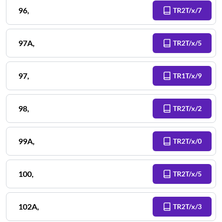
96
,
TR2T/x/7
97A
,
TR2T/x/5
97
,
TR1T/x/9
98
,
TR2T/x/2
99A
,
TR2T/x/0
100
,
TR2T/x/5
102A
,
TR2T/x/3