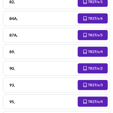
82
,
TR2T/x/1
84A
,
TR2T/x/6
87A
,
TR2T/x/5
89
,
TR2T/x/4
90
,
TR2T/x/2
93
,
TR2T/x/3
95
,
TR2T/x/4