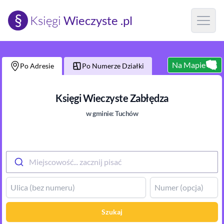
§
Księgi
Wieczyste .pl
Open m
Na Mapie
Po Adresie
Po Numerze Działki
Księgi Wieczyste
Zabłędza
w gminie:
Tuchów
Miejscowość... zacznij pisać
Szukaj