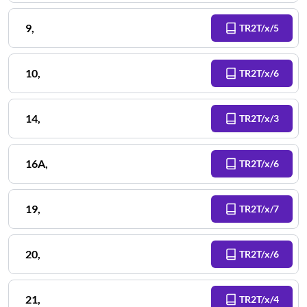
9
,
TR2T/x/5
10
,
TR2T/x/6
14
,
TR2T/x/3
16A
,
TR2T/x/6
19
,
TR2T/x/7
20
,
TR2T/x/6
21
,
TR2T/x/4