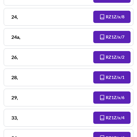
24
,
RZ1Z/x/8
24a
,
RZ1Z/x/7
26
,
RZ1Z/x/2
28
,
RZ1Z/x/1
29
,
RZ1Z/x/6
33
,
RZ1Z/x/4