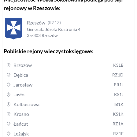
rejonowy
w Rzeszowie
:
Rzeszów
(
RZ1Z
)
Generała Józefa Kustronia
4
35-303
Rzeszów
Pobliskie rejony wieczystoksięgowe:
Brzozów
KS1B
Dębica
RZ1D
Jarosław
PR1J
Jasło
KS1J
Kolbuszowa
TB1K
Krosno
KS1K
Łańcut
RZ1A
Leżajsk
RZ1E