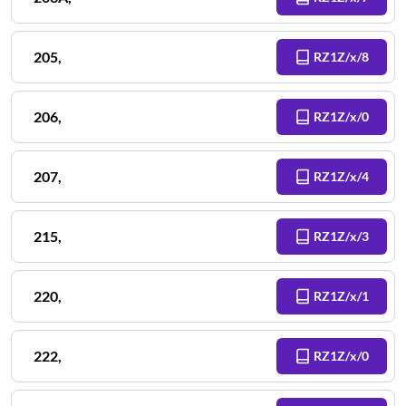
205
,
RZ1Z/x/8
206
,
RZ1Z/x/0
207
,
RZ1Z/x/4
215
,
RZ1Z/x/3
220
,
RZ1Z/x/1
222
,
RZ1Z/x/0