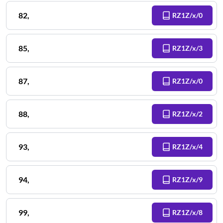
82
,
RZ1Z/x/0
85
,
RZ1Z/x/3
87
,
RZ1Z/x/0
88
,
RZ1Z/x/2
93
,
RZ1Z/x/4
94
,
RZ1Z/x/9
99
,
RZ1Z/x/8