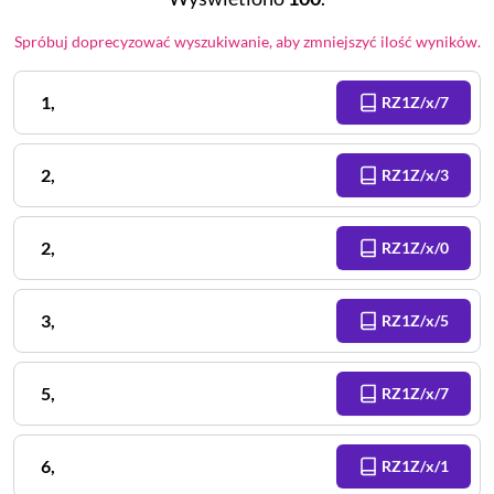
Spróbuj doprecyzować wyszukiwanie, aby zmniejszyć ilość wyników.
1
,
RZ1Z/x/7
2
,
RZ1Z/x/3
2
,
RZ1Z/x/0
3
,
RZ1Z/x/5
5
,
RZ1Z/x/7
6
,
RZ1Z/x/1