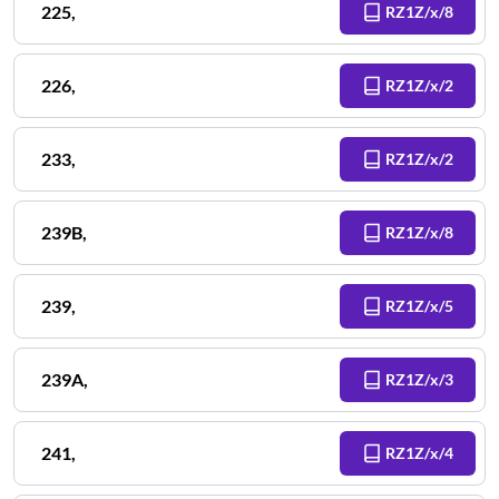
225
,
RZ1Z/x/8
226
,
RZ1Z/x/2
233
,
RZ1Z/x/2
239B
,
RZ1Z/x/8
239
,
RZ1Z/x/5
239A
,
RZ1Z/x/3
241
,
RZ1Z/x/4