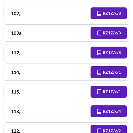
102
,
RZ1Z/x/8
109a
,
RZ1Z/x/3
112
,
RZ1Z/x/8
114
,
RZ1Z/x/1
115
,
RZ1Z/x/1
118
,
RZ1Z/x/4
122
,
RZ1Z/x/2