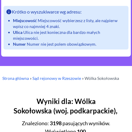
Krótko o wyszukiwarce wg adresu:
Miejscowość
Miejscowość wybierzesz z listy, ale najpierw
wpisz co najmniej 4 znaki.
Ulica
Ulica nie jest konieczna dla bardzo małych
miejscowości.
Numer
Numer nie jest polem obowiązkowym.
Strona główna
»
Sąd rejonowy
w Rzeszowie
»
Wólka Sokołowska
Wyniki dla
:
Wólka
Sokołowska
(
woj.
podkarpackie
),
Znaleziono
:
3198
pasujących wyników.
Wyświetlono
100
.