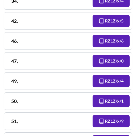
34
,
RZ1Z/x/4
42
,
RZ1Z/x/5
46
,
RZ1Z/x/6
47
,
RZ1Z/x/0
49
,
RZ1Z/x/4
50
,
RZ1Z/x/1
51
,
RZ1Z/x/9