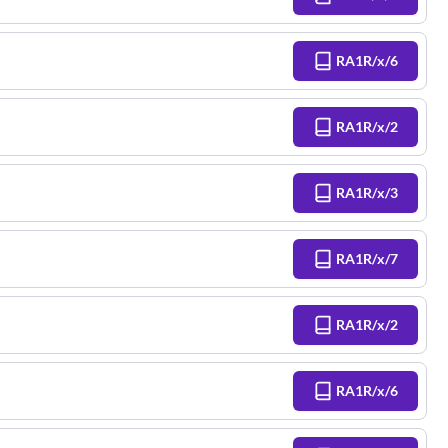
RA1R/x/6
RA1R/x/2
RA1R/x/3
RA1R/x/7
RA1R/x/2
RA1R/x/6