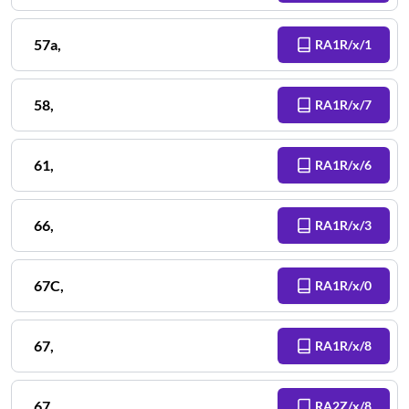
57a
,
RA1R/x/1
58
,
RA1R/x/7
61
,
RA1R/x/6
66
,
RA1R/x/3
67C
,
RA1R/x/0
67
,
RA1R/x/8
67
,
RA2Z/x/8