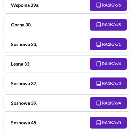
Wspolna
29a
,
RA1K/x/6
Gorna
30
,
RA1K/x/8
Sosnowa
33
,
RA1K/x/1
Lesna
33
,
RA1K/x/4
Sosnowa
37
,
RA1K/x/3
Sosnowa
39
,
RA1K/x/4
Sosnowa
45
,
RA1K/x/0