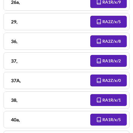
26a
,
RA1R/x/9
29
,
RA2Z/x/5
36
,
RA2Z/x/8
37
,
RA1R/x/2
37A
,
RA2Z/x/0
38
,
RA1R/x/1
40a
,
RA1R/x/5