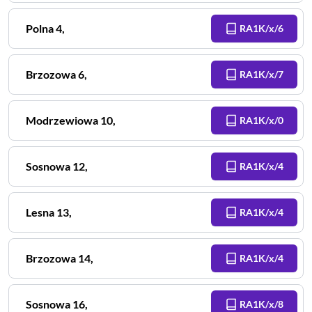
Polna
4
,
RA1K/x/6
Brzozowa
6
,
RA1K/x/7
Modrzewiowa
10
,
RA1K/x/0
Sosnowa
12
,
RA1K/x/4
Lesna
13
,
RA1K/x/4
Brzozowa
14
,
RA1K/x/4
Sosnowa
16
,
RA1K/x/8