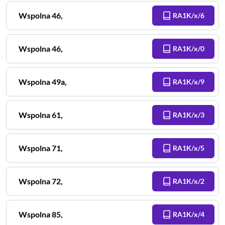
Wspolna
46
,
RA1K/x/6
Wspolna
46
,
RA1K/x/0
Wspolna
49a
,
RA1K/x/9
Wspolna
61
,
RA1K/x/3
Wspolna
71
,
RA1K/x/5
Wspolna
72
,
RA1K/x/2
Wspolna
85
,
RA1K/x/4