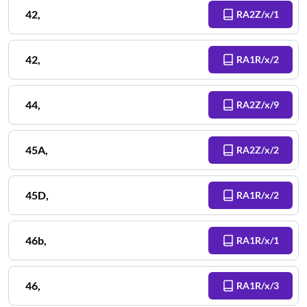
42
,
RA2Z/x/1
42
,
RA1R/x/2
44
,
RA2Z/x/9
45A
,
RA2Z/x/2
45D
,
RA1R/x/2
46b
,
RA1R/x/1
46
,
RA1R/x/3