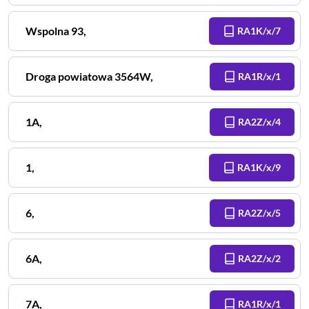
Wspolna
93
,
RA1K/x/7
Droga powiatowa
3564W
,
RA1R/x/1
1A
,
RA2Z/x/4
1
,
RA1K/x/9
6
,
RA2Z/x/5
6A
,
RA2Z/x/2
7A
,
RA1R/x/1