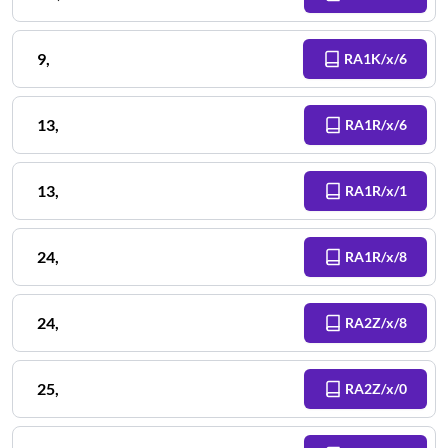
9
,
RA1K/x/6
13
,
RA1R/x/6
13
,
RA1R/x/1
24
,
RA1R/x/8
24
,
RA2Z/x/8
25
,
RA2Z/x/0