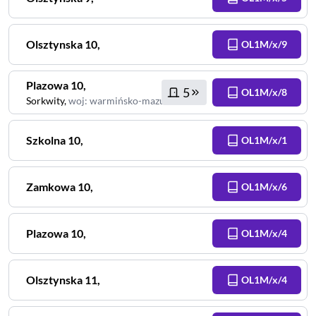
Olsztynska
10
,
OL1M/x/9
Plazowa
10
,
5
OL1M/x/8
Sorkwity
,
woj
:
warmińsko-mazurskie
Szkolna
10
,
OL1M/x/1
Zamkowa
10
,
OL1M/x/6
Plazowa
10
,
OL1M/x/4
Olsztynska
11
,
OL1M/x/4