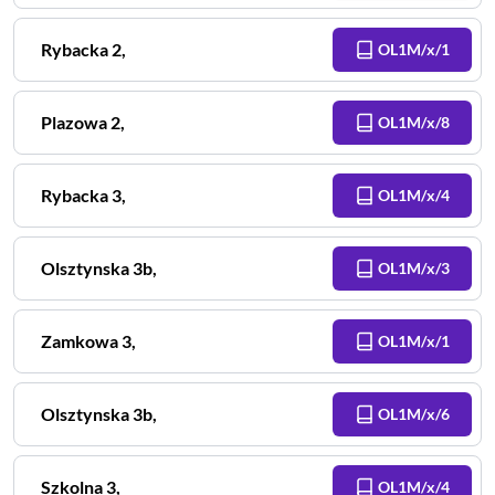
Rybacka
2
,
OL1M/x/1
Plazowa
2
,
OL1M/x/8
Rybacka
3
,
OL1M/x/4
Olsztynska
3b
,
OL1M/x/3
Zamkowa
3
,
OL1M/x/1
Olsztynska
3b
,
OL1M/x/6
Szkolna
3
,
OL1M/x/4