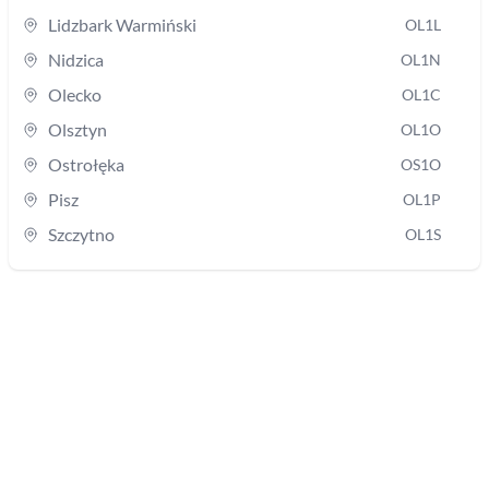
Lidzbark Warmiński
OL1L
Nidzica
OL1N
Olecko
OL1C
Olsztyn
OL1O
Ostrołęka
OS1O
Pisz
OL1P
Szczytno
OL1S