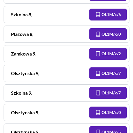
Szkolna
8
,
OL1M/x/6
Plazowa
8
,
OL1M/x/0
Zamkowa
9
,
OL1M/x/2
Olsztynska
9
,
OL1M/x/7
Szkolna
9
,
OL1M/x/7
Olsztynska
9
,
OL1M/x/0
Olsztynska
9
,
OL1M/x/5