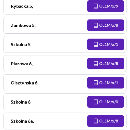
Rybacka
5
,
OL1M/x/9
Zamkowa
5
,
OL1M/x/8
Szkolna
5
,
OL1M/x/1
Plazowa
6
,
OL1M/x/8
Olsztynska
6
,
OL1M/x/1
Szkolna
6
,
OL1M/x/0
Szkolna
6a
,
OL1M/x/8