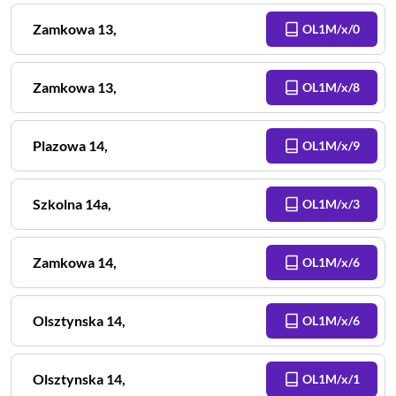
Zamkowa
13
,
OL1M/x/0
Zamkowa
13
,
OL1M/x/8
Plazowa
14
,
OL1M/x/9
Szkolna
14a
,
OL1M/x/3
Zamkowa
14
,
OL1M/x/6
Olsztynska
14
,
OL1M/x/6
Olsztynska
14
,
OL1M/x/1