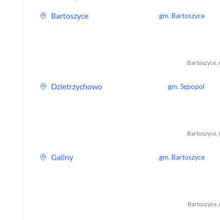
Bartoszyce
gm.
Bartoszyce
Bartoszyce
,
Dzietrzychowo
gm.
Sępopol
Bartoszyce
,
Galiny
gm.
Bartoszyce
Bartoszyce
,