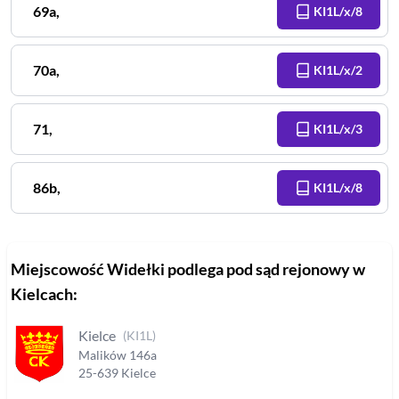
69a
,
KI1L/x/8
70a
,
KI1L/x/2
71
,
KI1L/x/3
86b
,
KI1L/x/8
Miejscowość
Widełki
podlega pod sąd rejonowy
w
Kielcach
:
Kielce
(
KI1L
)
Malików
146a
25-639
Kielce