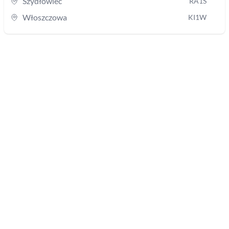
Szydłowiec
RA1S
Włoszczowa
KI1W