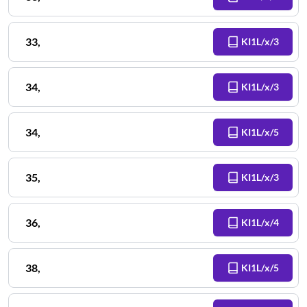
33
,
KI1L/x/3
34
,
KI1L/x/3
34
,
KI1L/x/5
35
,
KI1L/x/3
36
,
KI1L/x/4
38
,
KI1L/x/5