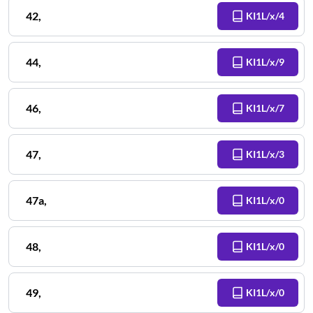
42
,
KI1L/x/4
44
,
KI1L/x/9
46
,
KI1L/x/7
47
,
KI1L/x/3
47a
,
KI1L/x/0
48
,
KI1L/x/0
49
,
KI1L/x/0