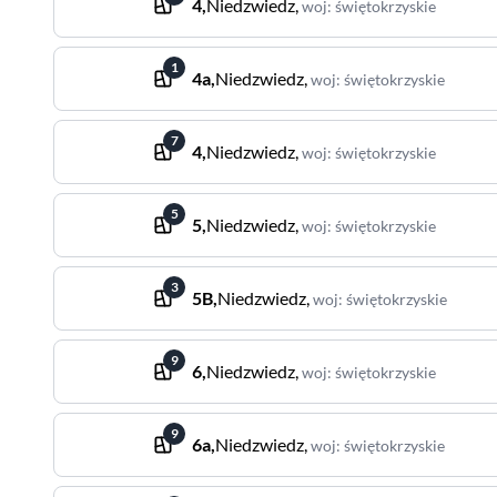
4
,
Niedzwiedz
,
woj
:
świętokrzyskie
1
4a
,
Niedzwiedz
,
woj
:
świętokrzyskie
7
4
,
Niedzwiedz
,
woj
:
świętokrzyskie
5
5
,
Niedzwiedz
,
woj
:
świętokrzyskie
3
5B
,
Niedzwiedz
,
woj
:
świętokrzyskie
9
6
,
Niedzwiedz
,
woj
:
świętokrzyskie
9
6a
,
Niedzwiedz
,
woj
:
świętokrzyskie