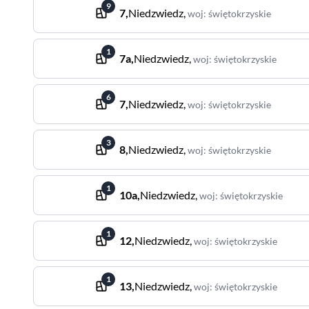
9
7
,
Niedzwiedz
,
woj
:
świętokrzyskie
1
7a
,
Niedzwiedz
,
woj
:
świętokrzyskie
6
7
,
Niedzwiedz
,
woj
:
świętokrzyskie
3
8
,
Niedzwiedz
,
woj
:
świętokrzyskie
1
10a
,
Niedzwiedz
,
woj
:
świętokrzyskie
1
12
,
Niedzwiedz
,
woj
:
świętokrzyskie
1
13
,
Niedzwiedz
,
woj
:
świętokrzyskie