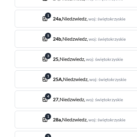
1
24a
,
Niedzwiedz
,
woj
:
świętokrzyskie
5
24b
,
Niedzwiedz
,
woj
:
świętokrzyskie
3
25
,
Niedzwiedz
,
woj
:
świętokrzyskie
1
25A
,
Niedzwiedz
,
woj
:
świętokrzyskie
4
27
,
Niedzwiedz
,
woj
:
świętokrzyskie
1
28a
,
Niedzwiedz
,
woj
:
świętokrzyskie
2