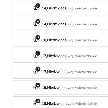
7
14
,
Niedzwiedz
,
woj
:
świętokrzyskie
8
14
,
Niedzwiedz
,
woj
:
świętokrzyskie
3
16
,
Niedzwiedz
,
woj
:
świętokrzyskie
1
17
,
Niedzwiedz
,
woj
:
świętokrzyskie
12
17
,
Niedzwiedz
,
woj
:
świętokrzyskie
6
18
,
Niedzwiedz
,
woj
:
świętokrzyskie
4
18
,
Niedzwiedz
,
woj
:
świętokrzyskie