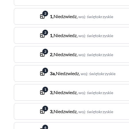
2
1
,
Niedzwiedz
,
woj
:
świętokrzyskie
2
1
,
Niedzwiedz
,
woj
:
świętokrzyskie
2
2
,
Niedzwiedz
,
woj
:
świętokrzyskie
1
3a
,
Niedzwiedz
,
woj
:
świętokrzyskie
1
3
,
Niedzwiedz
,
woj
:
świętokrzyskie
1
3
,
Niedzwiedz
,
woj
:
świętokrzyskie
6