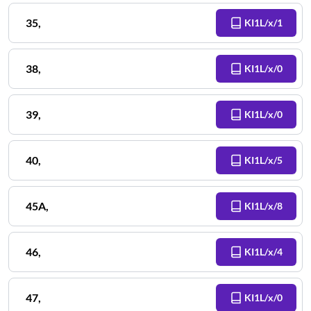
35
,
KI1L/x/1
38
,
KI1L/x/0
39
,
KI1L/x/0
40
,
KI1L/x/5
45A
,
KI1L/x/8
46
,
KI1L/x/4
47
,
KI1L/x/0