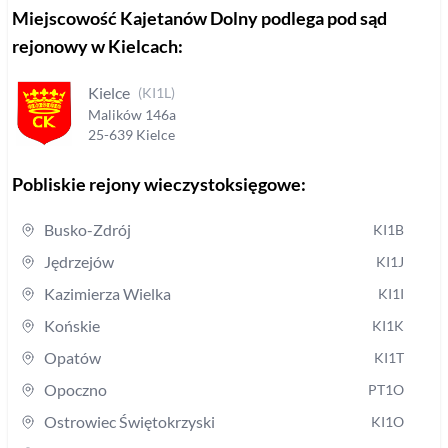
Miejscowość
Kajetanów Dolny
podlega pod sąd
rejonowy
w Kielcach
:
Kielce
(
KI1L
)
Malików
146a
25-639
Kielce
Pobliskie rejony wieczystoksięgowe:
Busko-Zdrój
KI1B
Jędrzejów
KI1J
Kazimierza Wielka
KI1I
Końskie
KI1K
Opatów
KI1T
Opoczno
PT1O
Ostrowiec Świętokrzyski
KI1O