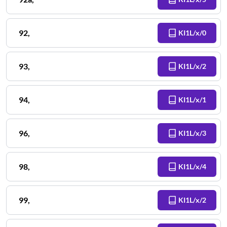
92
,
KI1L/x/0
93
,
KI1L/x/2
94
,
KI1L/x/1
96
,
KI1L/x/3
98
,
KI1L/x/4
99
,
KI1L/x/2