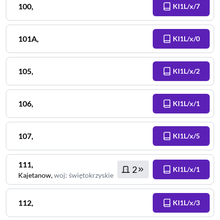
100
,
KI1L/x/7
101A
,
KI1L/x/0
105
,
KI1L/x/2
106
,
KI1L/x/1
107
,
KI1L/x/5
111
,
2
KI1L/x/1
Kajetanow
,
woj
:
świętokrzyskie
112
,
KI1L/x/3