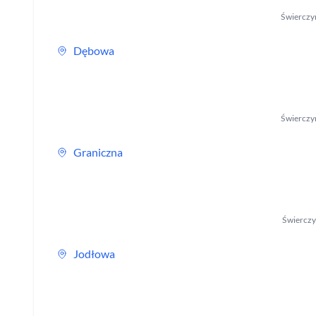
Świerczy
Dębowa
Świerczy
Graniczna
Świerczy
Jodłowa