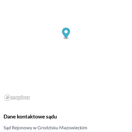
Dane kontaktowe sądu
Sąd Rejonowy
w Grodzisku Mazowieckim