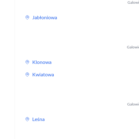
Galowi
Jabłoniowa
Galowi
Klonowa
Kwiatowa
Galowi
Leśna