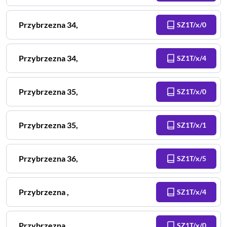
Przybrzezna
34
,
SZ1T/x/0
Przybrzezna
34
,
SZ1T/x/4
Przybrzezna
35
,
SZ1T/x/0
Przybrzezna
35
,
SZ1T/x/1
Przybrzezna
36
,
SZ1T/x/5
Przybrzezna
,
SZ1T/x/4
Przybrzezna
,
SZ1T/x/0