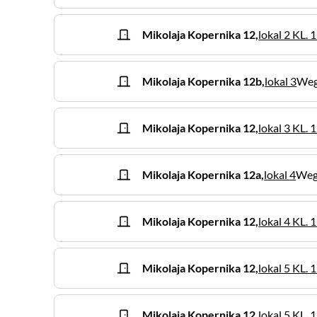
Mikolaja Kopernika
12
,
lokal 2 KL. 
Mikolaja Kopernika
12b
,
lokal 3
Weg
Mikolaja Kopernika
12
,
lokal 3 KL. 
Mikolaja Kopernika
12a
,
lokal 4
Weg
Mikolaja Kopernika
12
,
lokal 4 KL. 
Mikolaja Kopernika
12
,
lokal 5 KL. 
Mikolaja Kopernika
12
,
lokal 5 KL. 