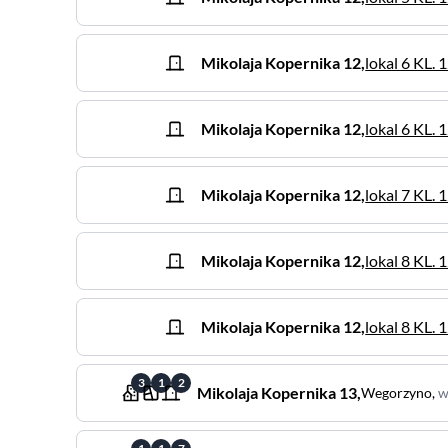
Mikolaja Kopernika
12
,
lokal 6 KL. 
Mikolaja Kopernika
12
,
lokal 6 KL. 
Mikolaja Kopernika
12
,
lokal 7 KL. 
Mikolaja Kopernika
12
,
lokal 8 KL. 
Mikolaja Kopernika
12
,
lokal 8 KL. 
3
1
2
Mikolaja Kopernika
13
,
Wegorzyno
,
w