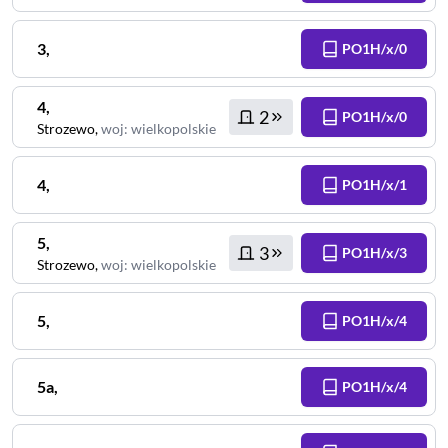
3
,
PO1H/x/0
4
,
2
PO1H/x/0
Strozewo
,
woj
:
wielkopolskie
4
,
PO1H/x/1
5
,
3
PO1H/x/3
Strozewo
,
woj
:
wielkopolskie
5
,
PO1H/x/4
5a
,
PO1H/x/4