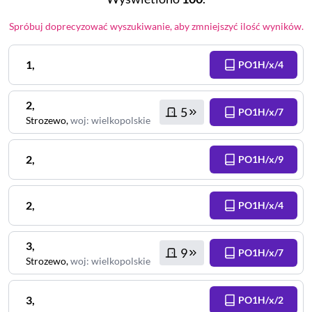
Spróbuj doprecyzować wyszukiwanie, aby zmniejszyć ilość wyników.
1
,
PO1H/x/4
2
,
5
PO1H/x/7
Strozewo
,
woj
:
wielkopolskie
2
,
PO1H/x/9
2
,
PO1H/x/4
3
,
9
PO1H/x/7
Strozewo
,
woj
:
wielkopolskie
3
,
PO1H/x/2