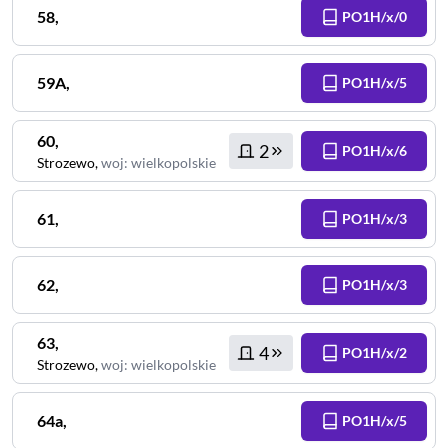
58
,
PO1H/x/0
59A
,
PO1H/x/5
60
,
2
PO1H/x/6
Strozewo
,
woj
:
wielkopolskie
61
,
PO1H/x/3
62
,
PO1H/x/3
63
,
4
PO1H/x/2
Strozewo
,
woj
:
wielkopolskie
64a
,
PO1H/x/5