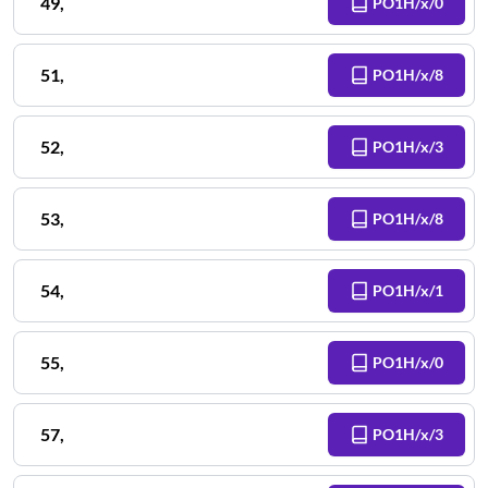
49
,
PO1H/x/0
51
,
PO1H/x/8
52
,
PO1H/x/3
53
,
PO1H/x/8
54
,
PO1H/x/1
55
,
PO1H/x/0
57
,
PO1H/x/3