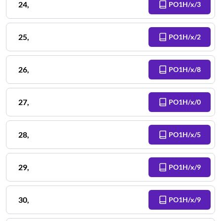
24
,
PO1H/x/3
25
,
PO1H/x/2
26
,
PO1H/x/8
27
,
PO1H/x/0
28
,
PO1H/x/5
29
,
PO1H/x/9
30
,
PO1H/x/9