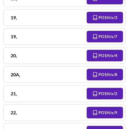
19
,
PO1H/x/3
19
,
PO1H/x/7
20
,
PO1H/x/4
20A
,
PO1H/x/8
21
,
PO1H/x/2
22
,
PO1H/x/9