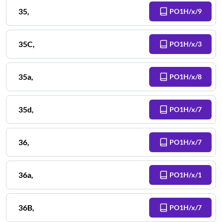
35
,
PO1H/x/9
35C
,
PO1H/x/3
35a
,
PO1H/x/8
35d
,
PO1H/x/7
36
,
PO1H/x/7
36a
,
PO1H/x/1
36B
,
PO1H/x/7