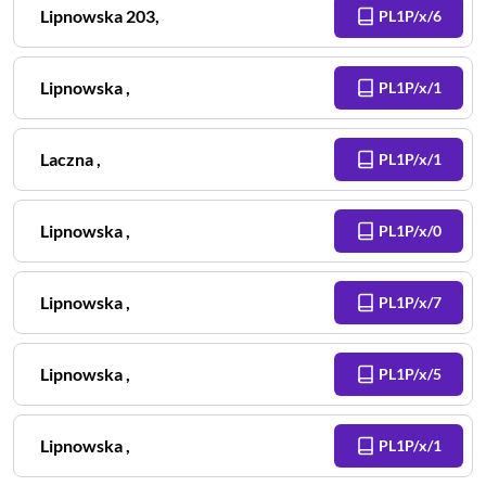
Lipnowska
203
,
PL1P/x/6
Lipnowska
,
PL1P/x/1
Laczna
,
PL1P/x/1
Lipnowska
,
PL1P/x/0
Lipnowska
,
PL1P/x/7
Lipnowska
,
PL1P/x/5
Lipnowska
,
PL1P/x/1