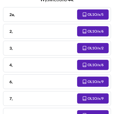
2a
,
OL1O/x/5
2
,
OL1O/x/6
3
,
OL1O/x/2
4
,
OL1O/x/6
6
,
OL1O/x/9
7
,
OL1O/x/9