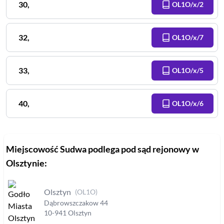
30
,
OL1O/x/2
32
,
OL1O/x/7
33
,
OL1O/x/5
40
,
OL1O/x/6
Miejscowość
Sudwa
podlega pod sąd rejonowy
w
Olsztynie
:
Olsztyn
(
OL1O
)
Dąbrowszczakow
44
10-941
Olsztyn