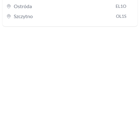
Ostróda
EL1O
Szczytno
OL1S