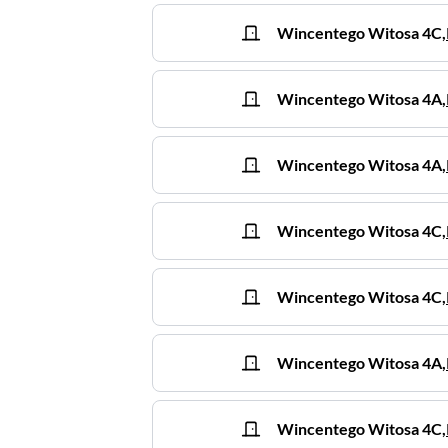
Wincentego Witosa
4C
,
Wincentego Witosa
4A
,
Wincentego Witosa
4A
,
Wincentego Witosa
4C
,
Wincentego Witosa
4C
,
Wincentego Witosa
4A
,
Wincentego Witosa
4C
,