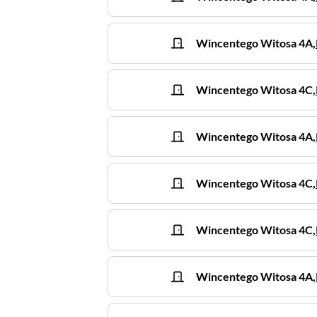
Wincentego Witosa
4A
,
Wincentego Witosa
4C
,
Wincentego Witosa
4A
,
Wincentego Witosa
4C
,
Wincentego Witosa
4C
,
Wincentego Witosa
4A
,