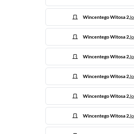
Wincentego Witosa
2
,
l
Wincentego Witosa
2
,
lo
Wincentego Witosa
2
,
lo
Wincentego Witosa
2
,
lo
Wincentego Witosa
2
,
lo
Wincentego Witosa
2
,
lo