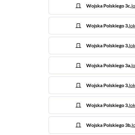
Wojska Polskiego
3c
,
l
Wojska Polskiego
3
,
lok
Wojska Polskiego
3
,
lok
Wojska Polskiego
3a
,
l
Wojska Polskiego
3
,
lok
Wojska Polskiego
3
,
lok
Wojska Polskiego
3b
,
l