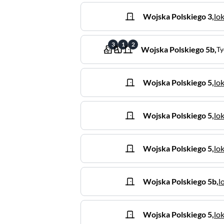
Wojska Polskiego
3
,
lo
3
1
2
Wojska Polskiego
5b
,
Ty
Wojska Polskiego
5
,
lok
Wojska Polskiego
5
,
lok
Wojska Polskiego
5
,
lok
Wojska Polskiego
5b
,
l
Wojska Polskiego
5
,
lok