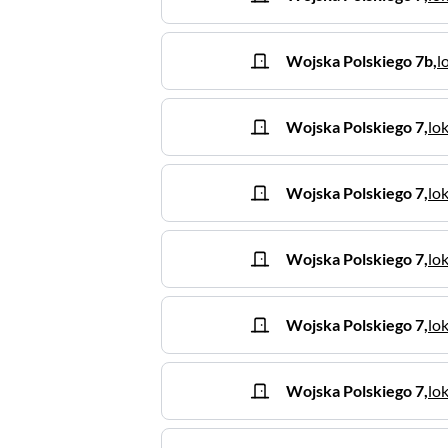
Wojska Polskiego
7b
,
l
Wojska Polskiego
7
,
lok
Wojska Polskiego
7
,
lok
Wojska Polskiego
7
,
lok
Wojska Polskiego
7
,
lok
Wojska Polskiego
7
,
lok