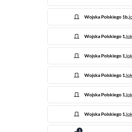
Wojska Polskiego
1b
,
l
Wojska Polskiego
1
,
lok
Wojska Polskiego
1
,
lok
Wojska Polskiego
1
,
lok
Wojska Polskiego
1
,
lo
Wojska Polskiego
1
,
lo
1