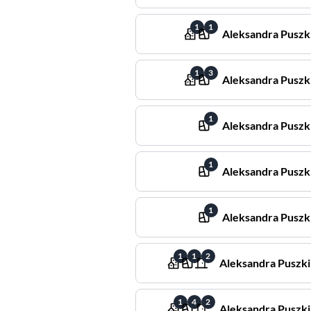
1
1
Aleksandra Puszk
1
3
Aleksandra Puszk
1
Aleksandra Puszk
1
Aleksandra Puszk
1
Aleksandra Puszk
1
1
2
Aleksandra Puszk
1
4
2
Aleksandra Puszk