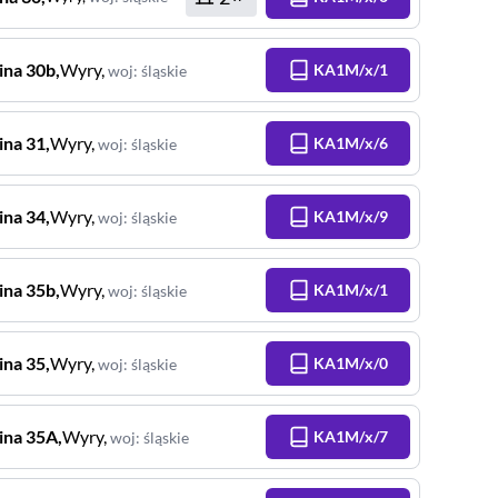
ina
30b
,
Wyry
,
KA1M/x/1
woj
:
śląskie
ina
31
,
Wyry
,
KA1M/x/6
woj
:
śląskie
ina
34
,
Wyry
,
KA1M/x/9
woj
:
śląskie
ina
35b
,
Wyry
,
KA1M/x/1
woj
:
śląskie
ina
35
,
Wyry
,
KA1M/x/0
woj
:
śląskie
ina
35A
,
Wyry
,
KA1M/x/7
woj
:
śląskie