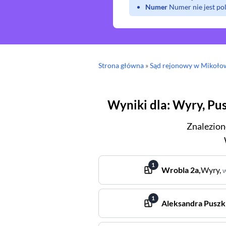
Numer
Numer nie jest p
Strona główna
»
Sąd rejonowy
w Mikoło
Wyniki dla
:
Wyry
,
Pus
Znalezio
1
Wrobla
2a
,
Wyry
,
1
Aleksandra Puszk