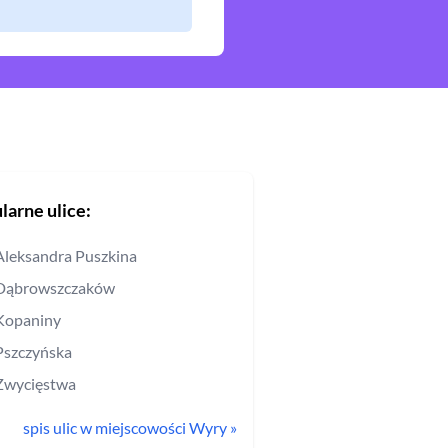
larne ulice:
Aleksandra Puszkina
Dąbrowszczaków
Kopaniny
Pszczyńska
Zwycięstwa
spis ulic w miejscowości
Wyry
»