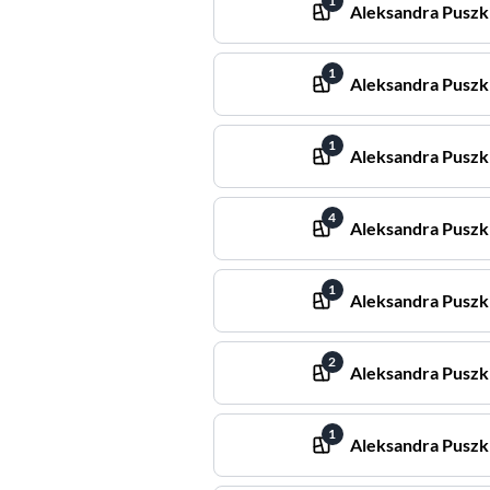
1
Aleksandra Puszk
1
Aleksandra Puszk
1
Aleksandra Puszk
4
Aleksandra Puszk
1
Aleksandra Puszk
2
Aleksandra Puszk
1
Aleksandra Puszk