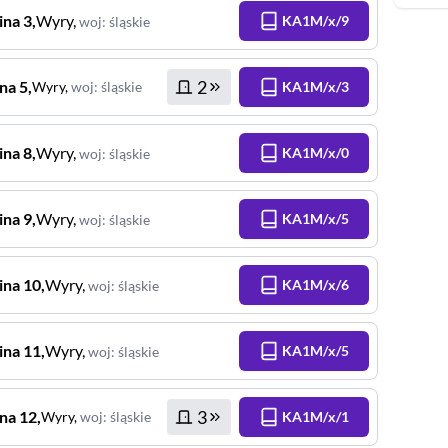
ina
3
,
Wyry
,
KA1M/x/9
woj
:
śląskie
2
ina
5
,
Wyry
,
woj
:
śląskie
KA1M/x/3
ina
8
,
Wyry
,
KA1M/x/0
woj
:
śląskie
ina
9
,
Wyry
,
KA1M/x/5
woj
:
śląskie
ina
10
,
Wyry
,
KA1M/x/6
woj
:
śląskie
ina
11
,
Wyry
,
KA1M/x/5
woj
:
śląskie
3
ina
12
,
Wyry
,
woj
:
śląskie
KA1M/x/1