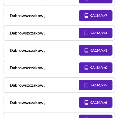
Dabrowszczakow
,
KA1M/x/7
Dabrowszczakow
,
KA1M/x/4
Dabrowszczakow
,
KA1M/x/1
Dabrowszczakow
,
KA1M/x/0
Dabrowszczakow
,
KA1M/x/5
Dabrowszczakow
,
KA1M/x/6