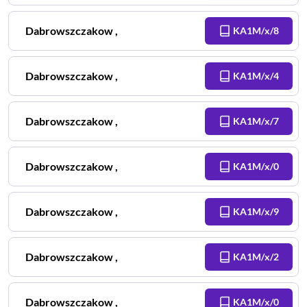
Dabrowszczakow
,
KA1M/x/8
Dabrowszczakow
,
KA1M/x/4
Dabrowszczakow
,
KA1M/x/7
Dabrowszczakow
,
KA1M/x/0
Dabrowszczakow
,
KA1M/x/9
Dabrowszczakow
,
KA1M/x/2
Dabrowszczakow
,
KA1M/x/0