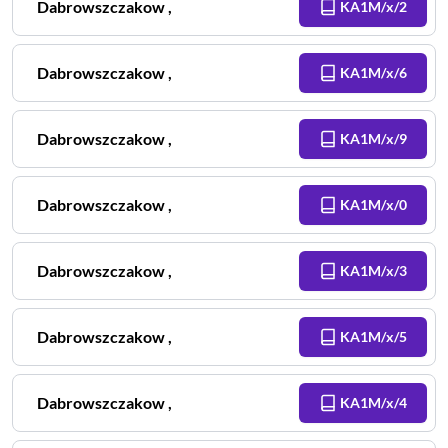
Dabrowszczakow
,
KA1M/x/2
Dabrowszczakow
,
KA1M/x/6
Dabrowszczakow
,
KA1M/x/9
Dabrowszczakow
,
KA1M/x/0
Dabrowszczakow
,
KA1M/x/3
Dabrowszczakow
,
KA1M/x/5
Dabrowszczakow
,
KA1M/x/4