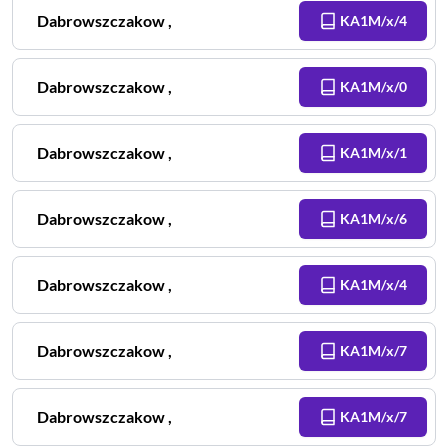
Dabrowszczakow
,
KA1M/x/4
Dabrowszczakow
,
KA1M/x/0
Dabrowszczakow
,
KA1M/x/1
Dabrowszczakow
,
KA1M/x/6
Dabrowszczakow
,
KA1M/x/4
Dabrowszczakow
,
KA1M/x/7
Dabrowszczakow
,
KA1M/x/7