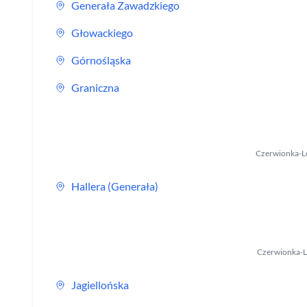
Generała Zawadzkiego
Głowackiego
Górnośląska
Graniczna
Czerwionka-L
Hallera (Generała)
Czerwionka-L
Jagiellońska