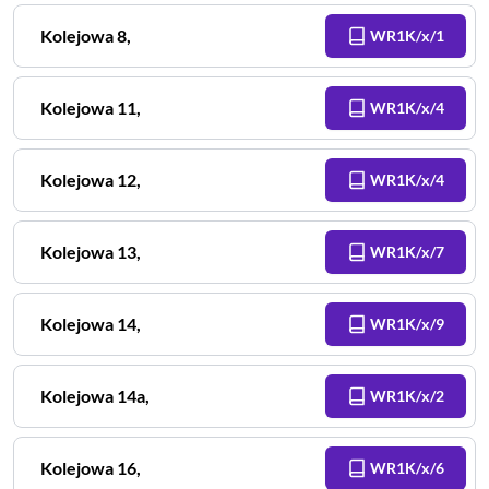
Kolejowa
8
,
WR1K/x/1
Kolejowa
11
,
WR1K/x/4
Kolejowa
12
,
WR1K/x/4
Kolejowa
13
,
WR1K/x/7
Kolejowa
14
,
WR1K/x/9
Kolejowa
14a
,
WR1K/x/2
Kolejowa
16
,
WR1K/x/6