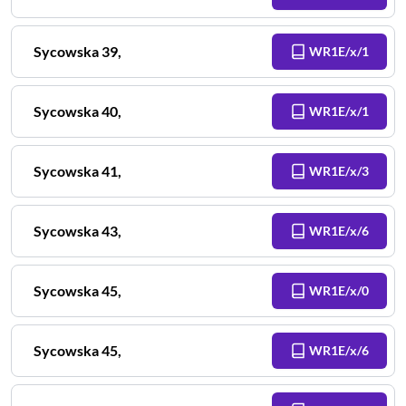
Sycowska
39
,
WR1E/x/1
Sycowska
40
,
WR1E/x/1
Sycowska
41
,
WR1E/x/3
Sycowska
43
,
WR1E/x/6
Sycowska
45
,
WR1E/x/0
Sycowska
45
,
WR1E/x/6