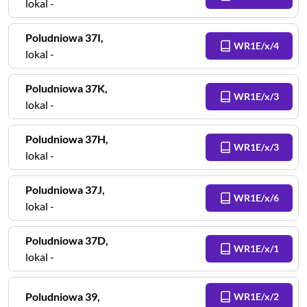
lokal -
Poludniowa
37I
,
WR1E/x/4
lokal -
Poludniowa
37K
,
WR1E/x/3
lokal -
Poludniowa
37H
,
WR1E/x/3
lokal -
Poludniowa
37J
,
WR1E/x/6
lokal -
Poludniowa
37D
,
WR1E/x/1
lokal -
Poludniowa
39
,
WR1E/x/2