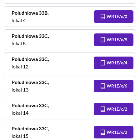
Poludniowa
33B
,
WR1E/x/0
lokal 4
Poludniowa
33C
,
WR1E/x/9
lokal 8
Poludniowa
33C
,
WR1E/x/4
lokal 12
Poludniowa
33C
,
WR1E/x/6
lokal 13
Poludniowa
33C
,
WR1E/x/2
lokal 14
Poludniowa
33C
,
WR1E/x/2
lokal 15