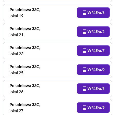
Poludniowa
33C
,
WR1E/x/6
lokal 19
Poludniowa
33C
,
WR1E/x/2
lokal 21
Poludniowa
33C
,
WR1E/x/7
lokal 23
Poludniowa
33C
,
WR1E/x/0
lokal 25
Poludniowa
33C
,
WR1E/x/3
lokal 26
Poludniowa
33C
,
WR1E/x/9
lokal 27